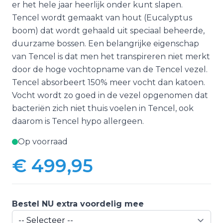
er het hele jaar heerlijk onder kunt slapen.
Tencel wordt gemaakt van hout (Eucalyptus
boom) dat wordt gehaald uit speciaal beheerde,
duurzame bossen. Een belangrijke eigenschap
van Tencel is dat men het transpireren niet merkt
door de hoge vochtopname van de Tencel vezel.
Tencel absorbeert 150% meer vocht dan katoen.
Vocht wordt zo goed in de vezel opgenomen dat
bacteriën zich niet thuis voelen in Tencel, ook
daarom is Tencel hypo allergeen.
Op voorraad
€ 499,95
Bestel NU extra voordelig mee