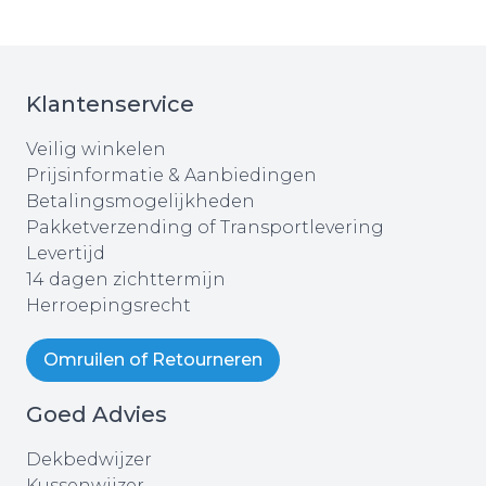
Klantenservice
Veilig winkelen
Prijsinformatie & Aanbiedingen
Betalingsmogelijkheden
Pakketverzending of Transportlevering
Levertijd
14 dagen zichttermijn
Herroepingsrecht
Omruilen of Retourneren
Goed Advies
Dekbedwijzer
Kussenwijzer