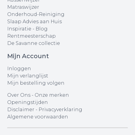
Matraswijzer
Onderhoud-Reiniging
Slaap Advies aan Huis
Inspiratie - Blog
Rentmeesterschap
De Savanne collectie
Mijn Account
Inloggen
Mijn verlanglijst
Mijn bestelling volgen
Over Ons
-
Onze merken
Openingstijden
Disclaimer
-
Privacyverklaring
Algemene voorwaarden