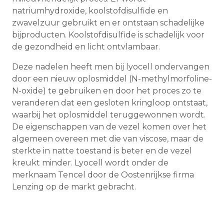
natriumhydroxide, koolstofdisulfide en
zwavelzuur gebruikt en er ontstaan schadelijke
bijproducten. Koolstofdisulfide is schadelijk voor
de gezondheid en licht ontvlambaar.
Deze nadelen heeft men bij lyocell ondervangen
door een nieuw oplosmiddel (N-methylmorfoline-
N-oxide) te gebruiken en door het proces zo te
veranderen dat een gesloten kringloop ontstaat,
waarbij het oplosmiddel teruggewonnen wordt.
De eigenschappen van de vezel komen over het
algemeen overeen met die van viscose, maar de
sterkte in natte toestand is beter en de vezel
kreukt minder. Lyocell wordt onder de
merknaam Tencel door de Oostenrijkse firma
Lenzing op de markt gebracht.