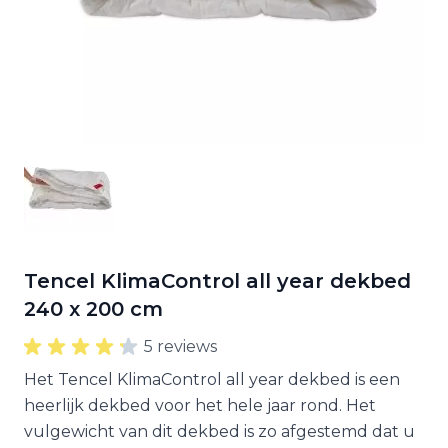
Tencel KlimaControl all year dekbed
240 x 200 cm
5 reviews
Het Tencel KlimaControl all year dekbed is een
heerlijk dekbed voor het hele jaar rond. Het
vulgewicht van dit dekbed is zo afgestemd dat u