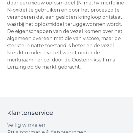
door een nieuw oplosmiddel (N-methylmorfoline-
N-oxide) te gebruiken en door het proces zo te
veranderen dat een gesloten kringloop ontstaat,
waarbij het oplosmiddel teruggewonnen wordt.
De eigenschappen van de vezel komen over het
algemeen overeen met die van viscose, maar de
sterkte in natte toestand is beter en de vezel
kreukt minder. Lyocell wordt onder de
merknaam Tencel door de Oostenrijkse firma
Lenzing op de markt gebracht.
Klantenservice
Veilig winkelen
Prijsinformatie & Aanbiedingen