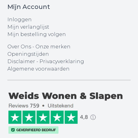
Mijn Account
Inloggen
Mijn verlanglijst
Mijn bestelling volgen
Over Ons
-
Onze merken
Openingstijden
Disclaimer
-
Privacyverklaring
Algemene voorwaarden