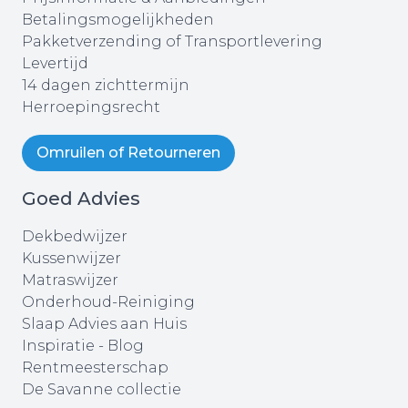
Betalingsmogelijkheden
Pakketverzending of Transportlevering
Levertijd
14 dagen zichttermijn
Herroepingsrecht
Omruilen of Retourneren
Goed Advies
Dekbedwijzer
Kussenwijzer
Matraswijzer
Onderhoud-Reiniging
Slaap Advies aan Huis
Inspiratie - Blog
Rentmeesterschap
De Savanne collectie