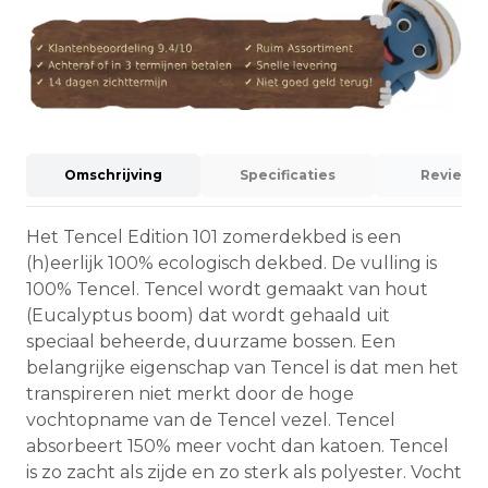
Omschrijving
Specificaties
Reviews 
Het Tencel Edition 101 zomerdekbed is een
(h)eerlijk 100% ecologisch dekbed. De vulling is
100% Tencel. Tencel wordt gemaakt van hout
(Eucalyptus boom) dat wordt gehaald uit
speciaal beheerde, duurzame bossen. Een
belangrijke eigenschap van Tencel is dat men het
transpireren niet merkt door de hoge
vochtopname van de Tencel vezel. Tencel
absorbeert 150% meer vocht dan katoen. Tencel
is zo zacht als zijde en zo sterk als polyester. Vocht