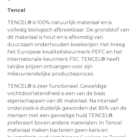
Tencel
TENCEL® is 100% natuurlijk materiaal en is
volledig biologisch afbreekbaar. De grondstof van
dit materiaal is hout en is afkomstig van
duurzaam onderhouden kwekerijen. Het kreeg
het Europese kwaliteitskeurmerk PEFC en het
internationale keurmerk FSC. TENCEL® heeft
talrijke prijzen ontvangen voor zijn
milieuvriendelijke productieproces.
TENCEL® is zeer functioneel. Geweldige
vochtdoorlatendheid is een van de basis
eigenschappen van dit materiaal. Na intensief
onderzoek is duidelijk geworden dat 85% van de
mensen met een gevoelige huid TENCEL®
prefereert boven andere materialen. In Tencel
materiaal maken bacteriën geen kans en