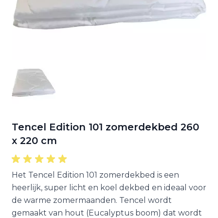
Tencel Edition 101 zomerdekbed 260
x 220 cm
Het Tencel Edition 101 zomerdekbed is een
heerlijk, super licht en koel dekbed en ideaal voor
de warme zomermaanden. Tencel wordt
gemaakt van hout (Eucalyptus boom) dat wordt