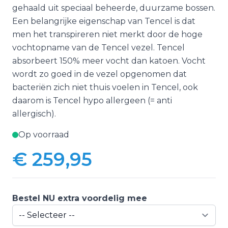
gehaald uit speciaal beheerde, duurzame bossen.
Een belangrijke eigenschap van Tencel is dat
men het transpireren niet merkt door de hoge
vochtopname van de Tencel vezel. Tencel
absorbeert 150% meer vocht dan katoen. Vocht
wordt zo goed in de vezel opgenomen dat
bacteriën zich niet thuis voelen in Tencel, ook
daarom is Tencel hypo allergeen (= anti
allergisch).
Op voorraad
€ 259,95
Bestel NU extra voordelig mee