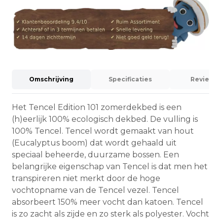
Omschrijving
Specificaties
Reviews 
Het Tencel Edition 101 zomerdekbed is een
(h)eerlijk 100% ecologisch dekbed. De vulling is
100% Tencel. Tencel wordt gemaakt van hout
(Eucalyptus boom) dat wordt gehaald uit
speciaal beheerde, duurzame bossen. Een
belangrijke eigenschap van Tencel is dat men het
transpireren niet merkt door de hoge
vochtopname van de Tencel vezel. Tencel
absorbeert 150% meer vocht dan katoen. Tencel
is zo zacht als zijde en zo sterk als polyester. Vocht