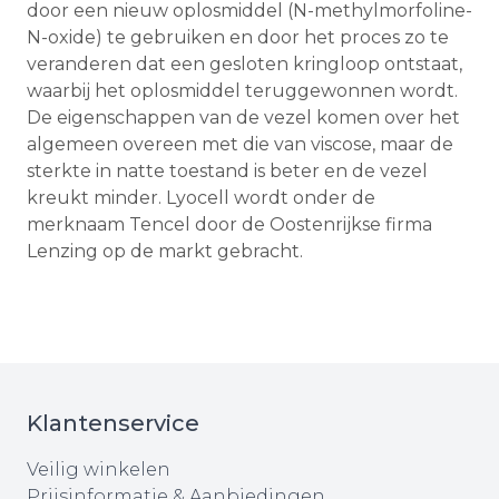
door een nieuw oplosmiddel (N-methylmorfoline-
N-oxide) te gebruiken en door het proces zo te
veranderen dat een gesloten kringloop ontstaat,
waarbij het oplosmiddel teruggewonnen wordt.
De eigenschappen van de vezel komen over het
algemeen overeen met die van viscose, maar de
sterkte in natte toestand is beter en de vezel
kreukt minder. Lyocell wordt onder de
merknaam Tencel door de Oostenrijkse firma
Lenzing op de markt gebracht.
Klantenservice
Veilig winkelen
Prijsinformatie & Aanbiedingen