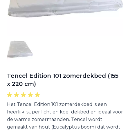
Tencel Edition 101 zomerdekbed (155
x 220 cm)
Het Tencel Edition 101 zomerdekbed is een
heerlijk, super licht en koel dekbed en ideaal voor
de warme zomermaanden. Tencel wordt
gemaakt van hout (Eucalyptus boom) dat wordt