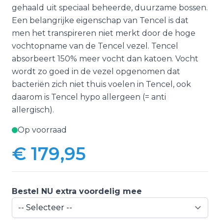
gehaald uit speciaal beheerde, duurzame bossen.
Een belangrijke eigenschap van Tencel is dat
men het transpireren niet merkt door de hoge
vochtopname van de Tencel vezel. Tencel
absorbeert 150% meer vocht dan katoen. Vocht
wordt zo goed in de vezel opgenomen dat
bacteriën zich niet thuis voelen in Tencel, ook
daarom is Tencel hypo allergeen (= anti
allergisch).
Op voorraad
€ 179,95
Bestel NU extra voordelig mee