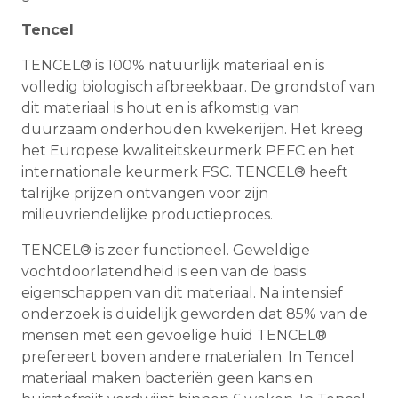
Tencel
TENCEL® is 100% natuurlijk materiaal en is
volledig biologisch afbreekbaar. De grondstof van
dit materiaal is hout en is afkomstig van
duurzaam onderhouden kwekerijen. Het kreeg
het Europese kwaliteitskeurmerk PEFC en het
internationale keurmerk FSC. TENCEL® heeft
talrijke prijzen ontvangen voor zijn
milieuvriendelijke productieproces.
TENCEL® is zeer functioneel. Geweldige
vochtdoorlatendheid is een van de basis
eigenschappen van dit materiaal. Na intensief
onderzoek is duidelijk geworden dat 85% van de
mensen met een gevoelige huid TENCEL®
prefereert boven andere materialen. In Tencel
materiaal maken bacteriën geen kans en