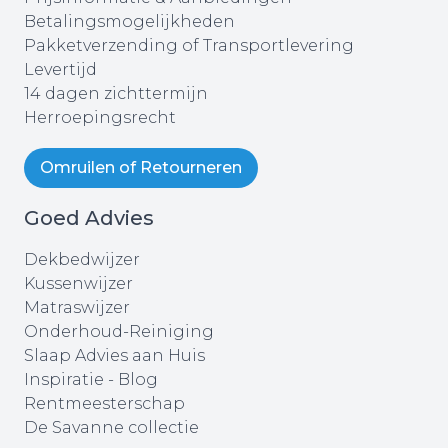
Betalingsmogelijkheden
Pakketverzending of Transportlevering
Levertijd
14 dagen zichttermijn
Herroepingsrecht
Omruilen of Retourneren
Goed Advies
Dekbedwijzer
Kussenwijzer
Matraswijzer
Onderhoud-Reiniging
Slaap Advies aan Huis
Inspiratie - Blog
Rentmeesterschap
De Savanne collectie