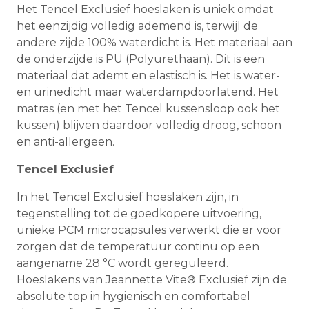
Het Tencel Exclusief hoeslaken is uniek omdat
het eenzijdig volledig ademend is, terwijl de
andere zijde 100% waterdicht is. Het materiaal aan
de onderzijde is PU (Polyurethaan). Dit is een
materiaal dat ademt en elastisch is. Het is water-
en urinedicht maar waterdampdoorlatend. Het
matras (en met het Tencel kussensloop ook het
kussen) blijven daardoor volledig droog, schoon
en anti-allergeen.
Tencel Exclusief
In het Tencel Exclusief hoeslaken zijn, in
tegenstelling tot de goedkopere uitvoering,
unieke PCM microcapsules verwerkt die er voor
zorgen dat de temperatuur continu op een
aangename 28
°C
wordt gereguleerd.
Hoeslakens van Jeannette Vite® Exclusief zijn de
absolute top in hygiënisch en comfortabel