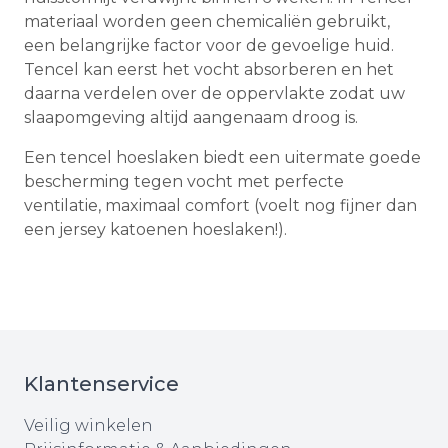
materiaal worden geen chemicaliën gebruikt,
een belangrijke factor voor de gevoelige huid.
Tencel kan eerst het vocht absorberen en het
daarna verdelen over de oppervlakte zodat uw
slaapomgeving altijd aangenaam droog is.
Een tencel hoeslaken biedt een uitermate goede
bescherming tegen vocht met perfecte
ventilatie, maximaal comfort (voelt nog fijner dan
een jersey katoenen hoeslaken!).
Klantenservice
Veilig winkelen