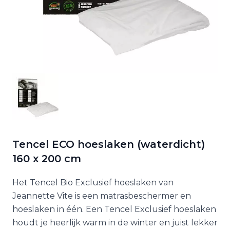
Tencel ECO hoeslaken (waterdicht)
160 x 200 cm
Het Tencel Bio Exclusief hoeslaken van
Jeannette Vite is een matrasbeschermer en
hoeslaken in één. Een Tencel Exclusief hoeslaken
houdt je heerlijk warm in de winter en juist lekker