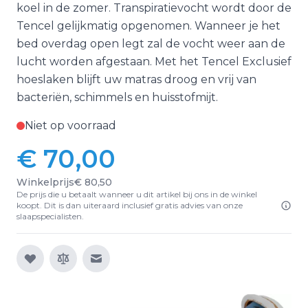
koel in de zomer. Transpiratievocht wordt door de
Tencel gelijkmatig opgenomen. Wanneer je het
bed overdag open legt zal de vocht weer aan de
lucht worden afgestaan. Met het Tencel Exclusief
hoeslaken blijft uw matras droog en vrij van
bacteriën, schimmels en huisstofmijt.
Niet op voorraad
€ 70,00
Winkelprijs
€ 80,50
De prijs die u betaalt wanneer u dit artikel bij ons in de winkel
koopt. Dit is dan uiteraard inclusief gratis advies van onze
slaapspecialisten.
E-mail naar een vriend