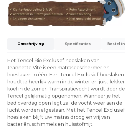
Omschrijving
Specificaties
Bestel info
Het Tencel Bio Exclusief hoeslaken van
Jeannette Vite is een matrasbeschermer en
hoeslaken in één. Een Tencel Exclusief hoeslaken
houdt je heerlijk warm in de winter en juist lekker
koel in de zomer. Transpiratievocht wordt door de
Tencel gelijkmatig opgenomen. Wanneer je het
bed overdag open legt zal de vocht weer aan de
lucht worden afgestaan. Met het Tencel Exclusief
hoeslaken blijft uw matras droog en vrij van
bacteriën, schimmels en huisstofmijt.