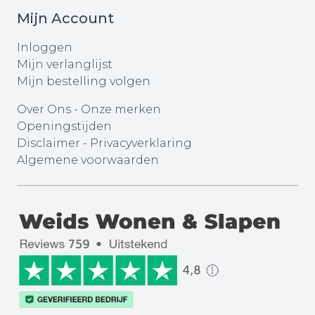
Mijn Account
Inloggen
Mijn verlanglijst
Mijn bestelling volgen
Over Ons
-
Onze merken
Openingstijden
Disclaimer
-
Privacyverklaring
Algemene voorwaarden