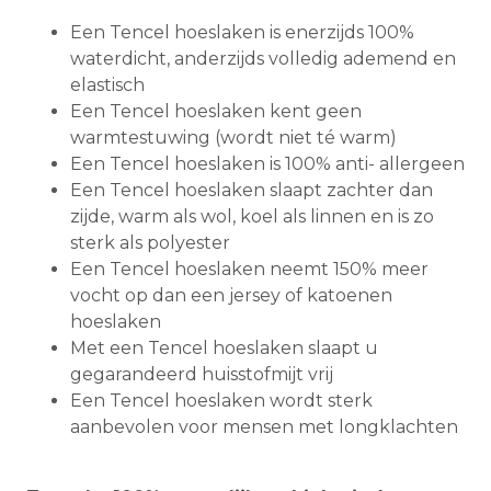
Een Tencel hoeslaken is enerzijds 100%
waterdicht, anderzijds volledig ademend en
elastisch
Een Tencel hoeslaken kent geen
warmtestuwing (wordt niet té warm)
Een Tencel hoeslaken is 100% anti- allergeen
Een Tencel hoeslaken slaapt zachter dan
zijde, warm als wol, koel als linnen en is zo
sterk als polyester
Een Tencel hoeslaken neemt 150% meer
vocht op dan een jersey of katoenen
hoeslaken
Met een Tencel hoeslaken slaapt u
gegarandeerd huisstofmijt vrij
Een Tencel hoeslaken wordt sterk
aanbevolen voor mensen met longklachten