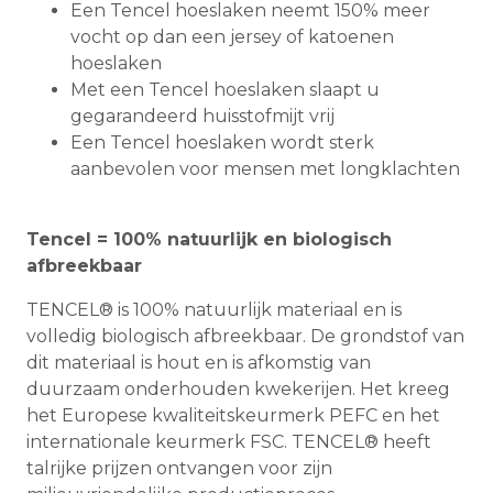
Een Tencel hoeslaken neemt 150% meer
vocht op dan een jersey of katoenen
hoeslaken
Met een Tencel hoeslaken slaapt u
gegarandeerd huisstofmijt vrij
Een Tencel hoeslaken wordt sterk
aanbevolen voor mensen met longklachten
Tencel = 100% natuurlijk en biologisch
afbreekbaar
TENCEL® is 100% natuurlijk materiaal en is
volledig biologisch afbreekbaar. De grondstof van
dit materiaal is hout en is afkomstig van
duurzaam onderhouden kwekerijen. Het kreeg
het Europese kwaliteitskeurmerk PEFC en het
internationale keurmerk FSC. TENCEL® heeft
talrijke prijzen ontvangen voor zijn