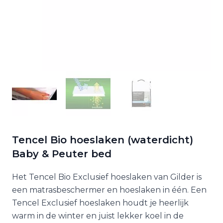
Tencel Bio hoeslaken (waterdicht)
Baby & Peuter bed
Het Tencel Bio Exclusief hoeslaken van Gilder is
een matrasbeschermer en hoeslaken in één. Een
Tencel Exclusief hoeslaken houdt je heerlijk
warm in de winter en juist lekker koel in de