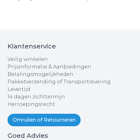
Klantenservice
Veilig winkelen
Prijsinformatie & Aanbiedingen
Betalingsmogelijkheden
Pakketverzending of Transportlevering
Levertijd
14 dagen zichttermijn
Herroepingsrecht
Omruilen of Retourneren
Goed Advies