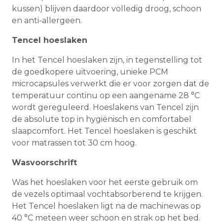
kussen) blijven daardoor volledig droog, schoon
en anti-allergeen.
Tencel hoeslaken
In het Tencel hoeslaken zijn, in tegenstelling tot
de goedkopere uitvoering, unieke PCM
microcapsules verwerkt die er voor zorgen dat de
temperatuur continu op een aangename 28 °C
wordt gereguleerd. Hoeslakens van Tencel zijn
de absolute top in hygiënisch en comfortabel
slaapcomfort. Het Tencel hoeslaken is geschikt
voor matrassen tot 30 cm hoog.
Wasvoorschrift
Was het hoeslaken voor het eerste gebruik om
de vezels optimaal vochtabsorberend te krijgen.
Het Tencel hoeslaken ligt na de machinewas op
40 °C meteen weer schoon en strak op het bed.