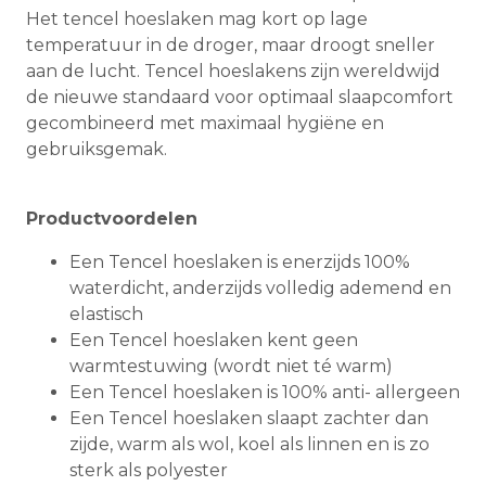
Het tencel hoeslaken mag kort op lage
temperatuur in de droger, maar droogt sneller
aan de lucht. Tencel hoeslakens zijn wereldwijd
de nieuwe standaard voor optimaal slaapcomfort
gecombineerd met maximaal hygiëne en
gebruiksgemak.
Productvoordelen
Een Tencel hoeslaken is enerzijds 100%
waterdicht, anderzijds volledig ademend en
elastisch
Een Tencel hoeslaken kent geen
warmtestuwing (wordt niet té warm)
Een Tencel hoeslaken is 100% anti- allergeen
Een Tencel hoeslaken slaapt zachter dan
zijde, warm als wol, koel als linnen en is zo
sterk als polyester