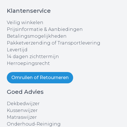
Klantenservice
Veilig winkelen
Prijsinformatie & Aanbiedingen
Betalingsmogelijkheden
Pakketverzending of Transportlevering
Levertijd
14 dagen zichttermijn
Herroepingsrecht
Omruilen of Retourneren
Goed Advies
Dekbedwijzer
Kussenwijzer
Matraswijzer
Onderhoud-Reiniging