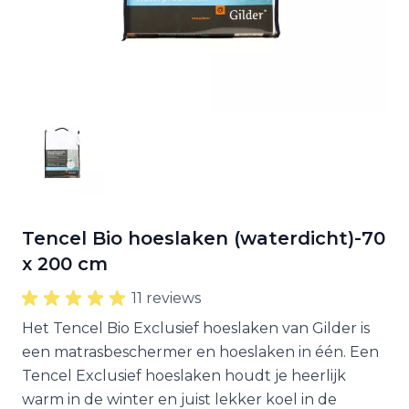
Tencel Bio hoeslaken (waterdicht)-70
x 200 cm
11 reviews
Het Tencel Bio Exclusief hoeslaken van Gilder is
een matrasbeschermer en hoeslaken in één. Een
Tencel Exclusief hoeslaken houdt je heerlijk
warm in de winter en juist lekker koel in de