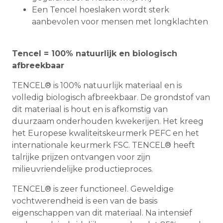
Een Tencel hoeslaken wordt sterk
aanbevolen voor mensen met longklachten
Tencel = 100% natuurlijk en biologisch
afbreekbaar
TENCEL® is 100% natuurlijk materiaal en is
volledig biologisch afbreekbaar. De grondstof van
dit materiaal is hout en is afkomstig van
duurzaam onderhouden kwekerijen. Het kreeg
het Europese kwaliteitskeurmerk PEFC en het
internationale keurmerk FSC. TENCEL® heeft
talrijke prijzen ontvangen voor zijn
milieuvriendelijke productieproces.
TENCEL® is zeer functioneel. Geweldige
vochtwerendheid is een van de basis
eigenschappen van dit materiaal. Na intensief