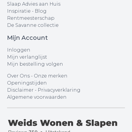
Slaap Advies aan Huis
Inspiratie - Blog
Rentmeesterschap
De Savanne collectie
Mijn Account
Inloggen
Mijn verlanglijst
Mijn bestelling volgen
Over Ons
-
Onze merken
Openingstijden
Disclaimer
-
Privacyverklaring
Algemene voorwaarden