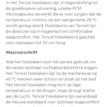
In het Tencel hoeslaken zijn, in tegenstelling tot
de goedkopere uitvoering, unieke PCM
microcapsules verwerkt die er voor zorgen dat de
temperatuur continu op een aangename 28 °C
wordt gereguleerd. Hoeslakens van Tencel zijn
de absolute top in hygiënisch en comfortabel
slaapcomfort. Het Tencel hoeslaken is geschikt
voor matrassen tot 30 cm hoog.
Wasvoorschrift
Was het hoeslaken voor het eerste gebruik om
de vezels optimaal vochtabsorberend te krijgen.
Het Tencel hoeslaken ligt na de machinewas op
40 °C meteen weer schoon en strak op het bed.
Het tencel hoeslaken mag kort op lage
temperatuur in de droger, maar droogt sneller
aan de lucht. Tencel hoeslakens zijn wereldwijd
de nieuwe standaard voor optimaal slaapcomfort