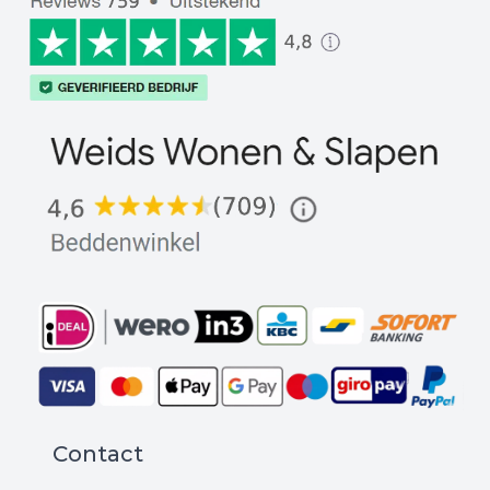
Contact