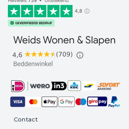
Contact