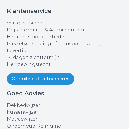
Klantenservice
Veilig winkelen
Prijsinformatie & Aanbiedingen
Betalingsmogelijkheden
Pakketverzending of Transportlevering
Levertijd
14 dagen zichttermijn
Herroepingsrecht
Omruilen of Retourneren
Goed Advies
Dekbedwijzer
Kussenwijzer
Matraswijzer
Onderhoud-Reiniging