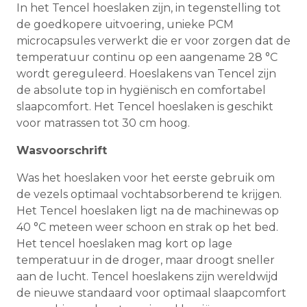
In het Tencel hoeslaken zijn, in tegenstelling tot
de goedkopere uitvoering, unieke PCM
microcapsules verwerkt die er voor zorgen dat de
temperatuur continu op een aangename 28 °C
wordt gereguleerd. Hoeslakens van Tencel zijn
de absolute top in hygiënisch en comfortabel
slaapcomfort. Het Tencel hoeslaken is geschikt
voor matrassen tot 30 cm hoog.
Wasvoorschrift
Was het hoeslaken voor het eerste gebruik om
de vezels optimaal vochtabsorberend te krijgen.
Het Tencel hoeslaken ligt na de machinewas op
40 °C meteen weer schoon en strak op het bed.
Het tencel hoeslaken mag kort op lage
temperatuur in de droger, maar droogt sneller
aan de lucht. Tencel hoeslakens zijn wereldwijd
de nieuwe standaard voor optimaal slaapcomfort