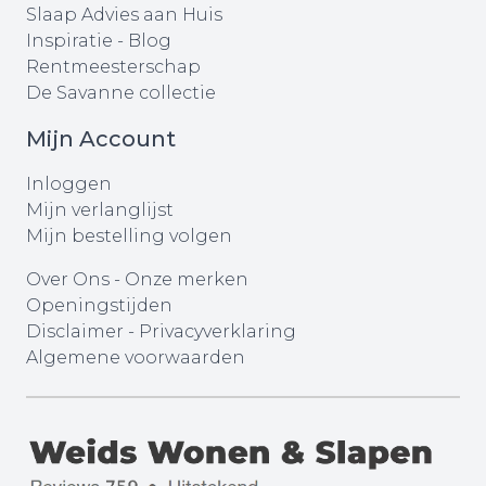
Slaap Advies aan Huis
Inspiratie - Blog
Rentmeesterschap
De Savanne collectie
Mijn Account
Inloggen
Mijn verlanglijst
Mijn bestelling volgen
Over Ons
-
Onze merken
Openingstijden
Disclaimer
-
Privacyverklaring
Algemene voorwaarden