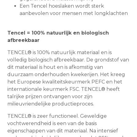
Een Tencel hoeslaken wordt sterk
aanbevolen voor mensen met longklachten
Tencel = 100% natuurlijk en biologisch
afbreekbaar
TENCEL® is 100% natuurlijk materiaal en is
volledig biologisch afbreekbaar. De grondstof van
dit materiaal is hout en is afkomstig van
duurzaam onderhouden kwekerijen. Het kreeg
het Europese kwaliteitskeurmerk PEFC en het
internationale keurmerk FSC. TENCEL® heeft
talrijke prijzen ontvangen voor zijn
milieuvriendelijke productieproces.
TENCEL® is zeer functioneel. Geweldige
vochtwerendheid is een van de basis
eigenschappen van dit materiaal. Na intensief