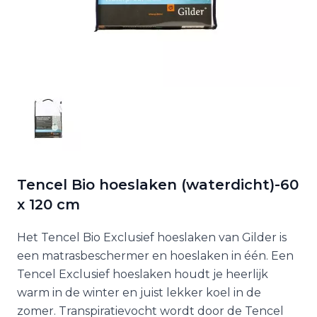
Tencel Bio hoeslaken (waterdicht)-60
x 120 cm
Het Tencel Bio Exclusief hoeslaken van Gilder is
een matrasbeschermer en hoeslaken in één. Een
Tencel Exclusief hoeslaken houdt je heerlijk
warm in de winter en juist lekker koel in de
zomer. Transpiratievocht wordt door de Tencel