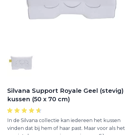
Silvana Support Royale Geel (stevig)
kussen (50 x 70 cm)
In de Silvana collectie kan iedereen het kussen
vinden dat bij hem of haar past. Maar voor als het