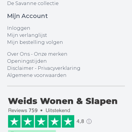
De Savanne collectie
Mijn Account
Inloggen
Mijn verlanglijst
Mijn bestelling volgen
Over Ons
-
Onze merken
Openingstijden
Disclaimer
-
Privacyverklaring
Algemene voorwaarden