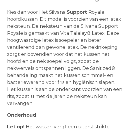
Kies dan voor Het Silvana
Support
Royale
hoofdkussen. Dit model is voorzien van een latex
neksteun. De neksteun van de Silvana Support
Royale is gemaakt van Vita Talalay® Latex. Deze
hoogwaardige latex is soepeler en beter
ventilerend dan gewone latex. De nekinkeping
zorgt er bovendien voor dat het kussen het
hoofd en de nek soepel volgt, zodat de
nekwervels ontspannen liggen. De Sanitized®
behandeling maakt het kussen schimmel- en
bacteriewerend voor fris en hygiënisch slapen.
Het kussen is aan de onderkant voorzien van een
rits, zodat u met de jaren de neksteun kan
vervangen.
Onderhoud
Let op!
Het wassen vergt een uiterst strikte