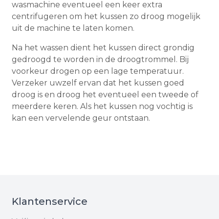
wasmachine eventueel een keer extra
centrifugeren om het kussen zo droog mogelijk
uit de machine te laten komen.
Na het wassen dient het kussen direct grondig
gedroogd te worden in de droogtrommel. Bij
voorkeur drogen op een lage temperatuur.
Verzeker uwzelf ervan dat het kussen goed
droog is en droog het eventueel een tweede of
meerdere keren. Als het kussen nog vochtig is
kan een vervelende geur ontstaan.
Klantenservice