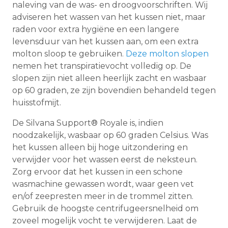
naleving van de was- en droogvoorschriften. Wij
adviseren het wassen van het kussen niet, maar
raden voor extra hygiëne en een langere
levensduur van het kussen aan, om een extra
molton sloop te gebruiken.
Deze molton slopen
nemen het transpiratievocht volledig op. De
slopen zijn niet alleen heerlijk zacht en wasbaar
op 60 graden, ze zijn bovendien behandeld tegen
huisstofmijt.
De Silvana Support® Royale is, indien
noodzakelijk, wasbaar op 60 graden Celsius. Was
het kussen alleen bij hoge uitzondering en
verwijder voor het wassen eerst de neksteun.
Zorg ervoor dat het kussen in een schone
wasmachine gewassen wordt, waar geen vet
en/of zeepresten meer in de trommel zitten.
Gebruik de hoogste centrifugeersnelheid om
zoveel mogelijk vocht te verwijderen. Laat de