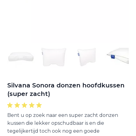
Silvana Sonora donzen hoofdkussen
(super zacht)
Bent u op zoek naar een super zacht donzen
kussen die lekker opschudbaar is en die
tegelijkertijd toch ook nog een goede