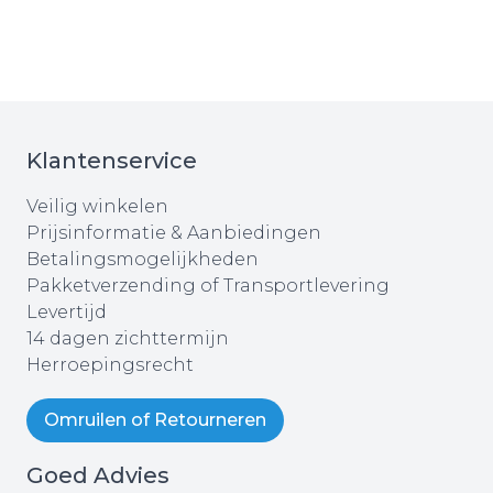
Klantenservice
Veilig winkelen
Prijsinformatie & Aanbiedingen
Betalingsmogelijkheden
Pakketverzending of Transportlevering
Levertijd
14 dagen zichttermijn
Herroepingsrecht
Omruilen of Retourneren
Goed Advies