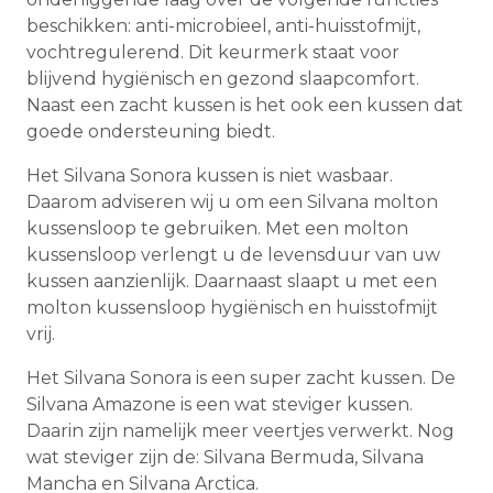
beschikken: anti-microbieel, anti-huisstofmijt,
vochtregulerend. Dit keurmerk staat voor
blijvend hygiënisch en gezond slaapcomfort.
Naast een zacht kussen is het ook een kussen dat
goede ondersteuning biedt.
Het Silvana Sonora kussen is niet wasbaar.
Daarom adviseren wij u om een Silvana molton
kussensloop te gebruiken. Met een molton
kussensloop verlengt u de levensduur van uw
kussen aanzienlijk. Daarnaast slaapt u met een
molton kussensloop hygiënisch en huisstofmijt
vrij.
Het Silvana Sonora is een super zacht kussen. De
Silvana Amazone is een wat steviger kussen.
Daarin zijn namelijk meer veertjes verwerkt. Nog
wat steviger zijn de: Silvana Bermuda, Silvana
Mancha en Silvana Arctica.