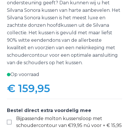
ondersteuning geeft? Dan kunnen wij u het
Silvana Sonora kussen van harte aanbevelen. Het
Silvana Sonora kussen is het meest luxe en
zachtste donzen hoofdkussen uit de Silvana
collectie. Het kussen is gevuld met maar liefst
90% witte eendendons van de allerbeste
kwaliteit en voorzien van een nekinkeping met
schoudercontour voor een optimale aansluiting
van de schouders op het kussen.
Op voorraad
€ 159,95
Bestel direct extra voordelig mee
Bijpassende molton kussensloop met
schoudercontour van €19,95 nú voor
+
€ 15,95