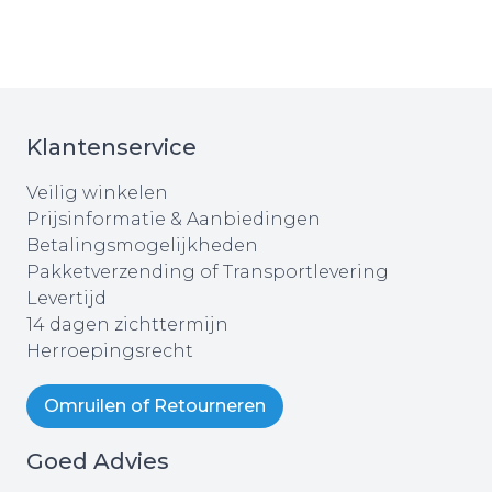
Klantenservice
Veilig winkelen
Prijsinformatie & Aanbiedingen
Betalingsmogelijkheden
Pakketverzending of Transportlevering
Levertijd
14 dagen zichttermijn
Herroepingsrecht
Omruilen of Retourneren
Goed Advies