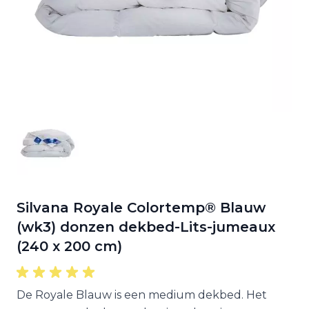
Silvana Royale Colortemp® Blauw
(wk3) donzen dekbed-Lits-jumeaux
(240 x 200 cm)
De Royale Blauw is een medium dekbed. Het