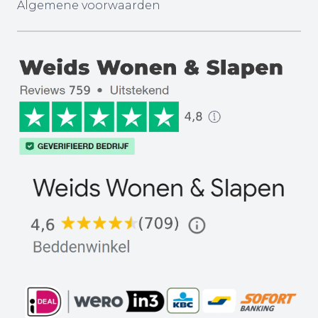
Algemene voorwaarden