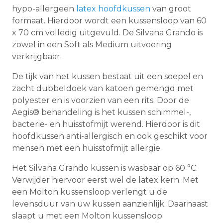
hypo-allergeen
latex hoofdkussen
van groot
formaat. Hierdoor wordt een kussensloop van 60
x 70 cm volledig uitgevuld. De Silvana Grando is
zowel in een Soft als Medium uitvoering
verkrijgbaar.
De tijk van het kussen bestaat uit een soepel en
zacht dubbeldoek van katoen gemengd met
polyester en is voorzien van een rits. Door de
Aegis® behandeling is het kussen schimmel-,
bacterie- en huisstofmijt werend. Hierdoor is dit
hoofdkussen anti-allergisch en ook geschikt voor
mensen met een huisstofmijt allergie.
Het Silvana Grando kussen is wasbaar op 60 °C.
Verwijder hiervoor eerst wel de latex kern. Met
een Molton kussensloop verlengt u de
levensduur van uw kussen aanzienlijk. Daarnaast
slaapt u met een Molton kussensloop