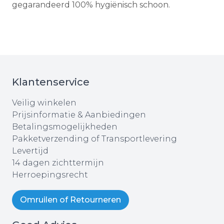
gegarandeerd 100% hygiënisch schoon.
Klantenservice
Veilig winkelen
Prijsinformatie & Aanbiedingen
Betalingsmogelijkheden
Pakketverzending of Transportlevering
Levertijd
14 dagen zichttermijn
Herroepingsrecht
Omruilen of Retourneren