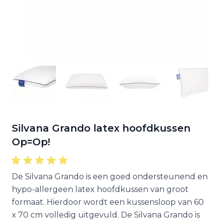
Silvana Grando latex hoofdkussen
Op=Op!
De Silvana Grando is een goed ondersteunend en
hypo-allergeen latex hoofdkussen van groot
formaat. Hierdoor wordt een kussensloop van 60
x 70 cm volledig uitgevuld. De Silvana Grando is