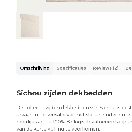
Omschrijving
Specificaties
Reviews (2)
Be
Sichou zijden dekbedden
De collectie zijden dekbedden van Sichou is best
ervaart u de sensatie van het slapen onder pure 
heerlijk zachte 100% Biologisch katoenen satijn
van de korte vulling te voorkomen.