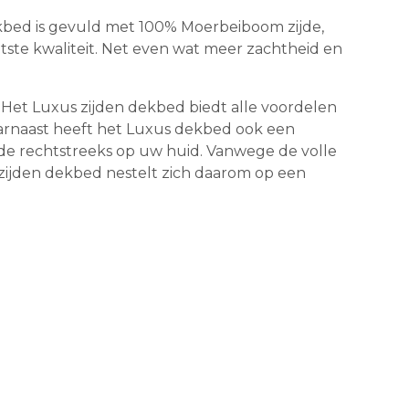
bed is gevuld met 100% Moerbeiboom zijde,
tste kwaliteit. Net even wat meer zachtheid en
Het Luxus zijden dekbed biedt alle voordelen
aarnaast heeft het Luxus dekbed ook een
 zijde rechtstreeks op uw huid. Vanwege de volle
zijden dekbed nestelt zich daarom op een