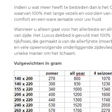
Indien u wat meer heeft te besteden dan is het 
waarvan 100% met lange vezels en voorzien van e
comfort en een ware sensatie voor uw huid.
Wanneer u alleen gaat voor het allerbeste en alle
van zijde. Het Luxus dekbed is gevuld met 100%
tijk/hoes, die gemaakt is van de allerfijnste (mo
en vele opeenvolgende onderliggende zijdevlies
unieke manier om het lichaam.
Vulgewichten in gram