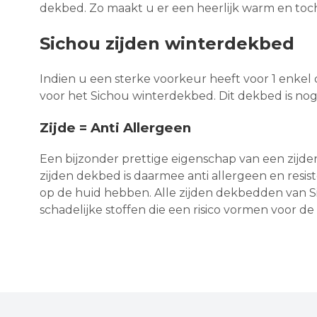
dekbed. Zo maakt u er een heerlijk warm en toc
Sichou zijden winterdekbed
Indien u een sterke voorkeur heeft voor 1 enke
voor het Sichou winterdekbed. Dit dekbed is nog
Zijde = Anti Allergeen
Een bijzonder prettige eigenschap van een zijden 
zijden dekbed is daarmee anti allergeen en resis
op de huid hebben. Alle zijden dekbedden van S
schadelijke stoffen die een risico vormen voor 