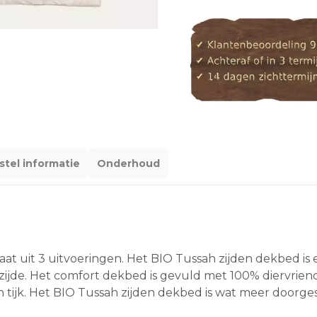
stel informatie
Onderhoud
aat uit 3 uitvoeringen. Het BIO Tussah zijden dekbed is 
zijde. Het comfort dekbed is gevuld met 100% diervriend
en tijk. Het BIO Tussah zijden dekbed is wat meer doorg