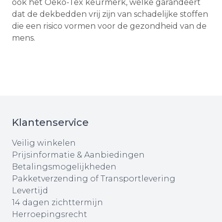
ook het Oeko-Tex keurmerk, welke garandeert
dat de dekbedden vrij zijn van schadelijke stoffen
die een risico vormen voor de gezondheid van de
mens.
Klantenservice
Veilig winkelen
Prijsinformatie & Aanbiedingen
Betalingsmogelijkheden
Pakketverzending of Transportlevering
Levertijd
14 dagen zichttermijn
Herroepingsrecht