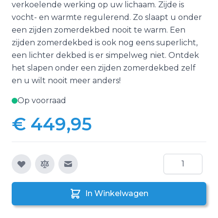
verkoelende werking op uw lichaam. Zijde is
vocht- en warmte regulerend. Zo slaapt u onder
een zijden zomerdekbed nooit te warm. Een
zijden zomerdekbed is ook nog eens superlicht,
een lichter dekbed is er simpelweg niet. Ontdek
het slapen onder een zijden zomerdekbed zelf
en u wilt nooit meer anders!
Op voorraad
€ 449,95
Aantal
E-mail naar een vriend
In Winkelwagen