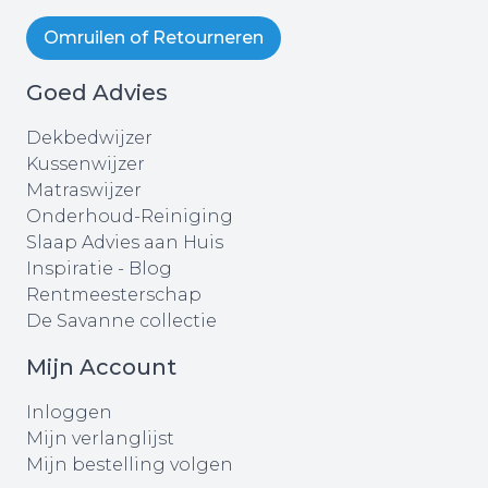
Omruilen of Retourneren
Goed Advies
Dekbedwijzer
Kussenwijzer
Matraswijzer
Onderhoud-Reiniging
Slaap Advies aan Huis
Inspiratie - Blog
Rentmeesterschap
De Savanne collectie
Mijn Account
Inloggen
Mijn verlanglijst
Mijn bestelling volgen