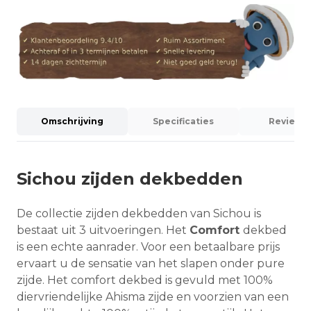
Omschrijving
Specificaties
Reviews (
Sichou zijden dekbedden
De collectie zijden dekbedden van Sichou is
bestaat uit 3 uitvoeringen. Het
Comfort
dekbed
is een echte aanrader. Voor een betaalbare prijs
ervaart u de sensatie van het slapen onder pure
zijde. Het comfort dekbed is gevuld met 100%
diervriendelijke Ahisma zijde en voorzien van een