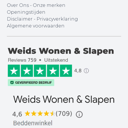
Over Ons
-
Onze merken
Openingstijden
Disclaimer
-
Privacyverklaring
Algemene voorwaarden