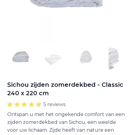
Sichou zijden zomerdekbed - Classic
240 x 220 cm
5 reviews
Ontspan u met het ongekende comfort van een
zijden zomerdekbed van Sichou, een weelde
voor uw lichaam. Zijde heeft van nature een