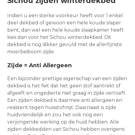
Sichou zijden winterdekbed
Indien u een sterke voorkeur heeft voor 1 enkel
deel dekbed of gewoon een hele koude slaper
bent, dan wel een hele koude slaapkamer heeft
kies dan voor het Sichou winterdekbed. Dit
dekbed is nog dikker gevuld met de allerfijnste
moerbeiboom zijde.
Zijde = Anti Allergeen
Een bijzonder prettige eigenschap van een zijden
dekbed is het feit dat het geen stof aantrekt of
afgeeft en ongedierte niet graag in zijde vertoeft.
Een zijden dekbed is daarmee anti allergeen en
resistent tegen huisstofmijt. Daarnaast is zijde
huidvriendelijk en zou het ook nog een
verjongende werking op de huid hebben. Alle
zijden dekbedden van Sichou hebben overigens