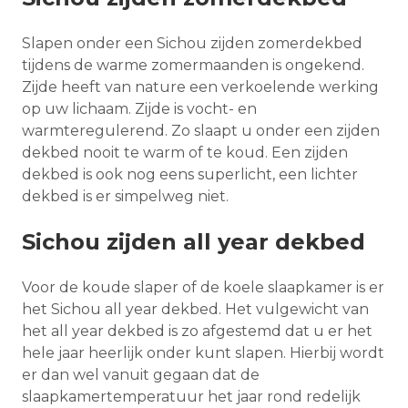
Slapen onder een Sichou zijden zomerdekbed
tijdens de warme zomermaanden is ongekend.
Zijde heeft van nature een verkoelende werking
op uw lichaam. Zijde is vocht- en
warmteregulerend. Zo slaapt u onder een zijden
dekbed nooit te warm of te koud. Een zijden
dekbed is ook nog eens superlicht, een lichter
dekbed is er simpelweg niet.
Sichou zijden all year dekbed
Voor de koude slaper of de koele slaapkamer is er
het Sichou all year dekbed. Het vulgewicht van
het all year dekbed is zo afgestemd dat u er het
hele jaar heerlijk onder kunt slapen. Hierbij wordt
er dan wel vanuit gegaan dat de
slaapkamertemperatuur het jaar rond redelijk