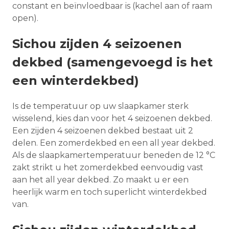
constant en beïnvloedbaar is (kachel aan of raam
open).
Sichou zijden 4 seizoenen
dekbed (samengevoegd is het
een winterdekbed)
Is de temperatuur op uw slaapkamer sterk
wisselend, kies dan voor het 4 seizoenen dekbed.
Een zijden 4 seizoenen dekbed bestaat uit 2
delen. Een zomerdekbed en een all year dekbed.
Als de slaapkamertemperatuur beneden de 12 °C
zakt strikt u het zomerdekbed eenvoudig vast
aan het all year dekbed. Zo maakt u er een
heerlijk warm en toch superlicht winterdekbed
van.