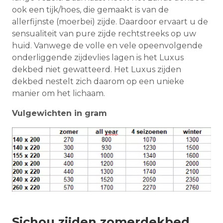
ook een tijk/hoes, die gemaakt is van de
allerfijnste (moerbei) zijde. Daardoor ervaart u de
sensualiteit van pure zijde rechtstreeks op uw
huid. Vanwege de volle en vele opeenvolgende
onderliggende zijdevlies lagen is het Luxus
dekbed niet gewatteerd. Het Luxus zijden
dekbed nestelt zich daarom op een unieke
manier om het lichaam.
Vulgewichten in gram
Sichou zijden zomerdekbed