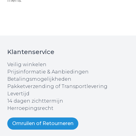
mens.
Klantenservice
Veilig winkelen
Prijsinformatie & Aanbiedingen
Betalingsmogelijkheden
Pakketverzending of Transportlevering
Levertijd
14 dagen zichttermijn
Herroepingsrecht
Omruilen of Retourneren