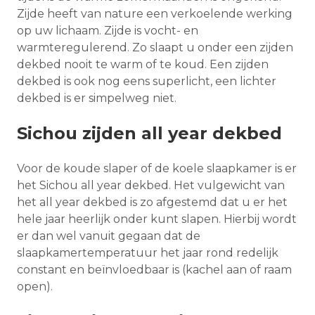
Zijde heeft van nature een verkoelende werking
op uw lichaam. Zijde is vocht- en
warmteregulerend. Zo slaapt u onder een zijden
dekbed nooit te warm of te koud. Een zijden
dekbed is ook nog eens superlicht, een lichter
dekbed is er simpelweg niet.
Sichou zijden all year dekbed
Voor de koude slaper of de koele slaapkamer is er
het Sichou all year dekbed. Het vulgewicht van
het all year dekbed is zo afgestemd dat u er het
hele jaar heerlijk onder kunt slapen. Hierbij wordt
er dan wel vanuit gegaan dat de
slaapkamertemperatuur het jaar rond redelijk
constant en beïnvloedbaar is (kachel aan of raam
open).