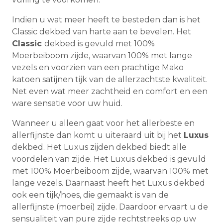
Indien u wat meer heeft te besteden dan is het
Classic dekbed van harte aan te bevelen. Het
Classic
dekbed is gevuld met 100%
Moerbeiboom zijde, waarvan 100% met lange
vezels en voorzien van een prachtige Mako
katoen satijnen tijk van de allerzachtste kwaliteit.
Net even wat meer zachtheid en comfort en een
ware sensatie voor uw huid.
Wanneer u alleen gaat voor het allerbeste en
allerfijnste dan komt u uiteraard uit bij het
Luxus
dekbed. Het Luxus zijden dekbed biedt alle
voordelen van zijde. Het Luxus dekbed is gevuld
met 100% Moerbeiboom zijde, waarvan 100% met
lange vezels. Daarnaast heeft het Luxus dekbed
ook een tijk/hoes, die gemaakt is van de
allerfijnste (moerbei) zijde. Daardoor ervaart u de
sensualiteit van pure zijde rechtstreeks op uw