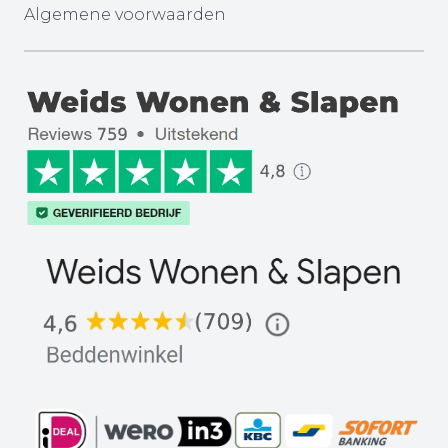
Algemene voorwaarden