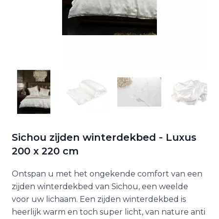
Sichou zijden winterdekbed - Luxus
200 x 220 cm
Ontspan u met het ongekende comfort van een
zijden winterdekbed van Sichou, een weelde
voor uw lichaam. Een zijden winterdekbed is
heerlijk warm en toch super licht, van nature anti