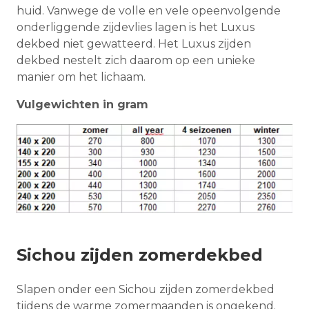
huid. Vanwege de volle en vele opeenvolgende
onderliggende zijdevlies lagen is het Luxus
dekbed niet gewatteerd. Het Luxus zijden
dekbed nestelt zich daarom op een unieke
manier om het lichaam.
Vulgewichten in gram
Sichou zijden zomerdekbed
Slapen onder een Sichou zijden zomerdekbed
tijdens de warme zomermaanden is ongekend.