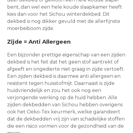
bent, dan wel een hele koude slaapkamer heeft
kies dan voor het Sichou winterdekbed. Dit
dekbed is nog dikker gevuld met de allerfijnste
moerbeiboom zijde.
Zijde = Anti Allergeen
Een bijzonder prettige eigenschap van een zijden
dekbed is het feit dat het geen stof aantrekt of
afgeeft en ongedierte niet graag in zijde vertoeft.
Een zijden dekbed is daarmee anti allergeen en
resistent tegen huisstofmijt. Daarnaast is zijde
huidvriendelijk en zou het ook nog een
verjongende werking op de huid hebben. Alle
zijden dekbedden van Sichou hebben overigens
ook het Oeko-Tex keurmerk, welke garandeert
dat de dekbedden vrij zijn van schadelijke stoffen
die een risico vormen voor de gezondheid van de