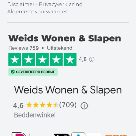
Disclaimer
-
Privacyverklaring
Algemene voorwaarden