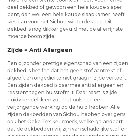
deel dekbed of gewoon een hele koude slaper
bent, dan wel een hele koude slaapkamer heeft
kies dan voor het Sichou winterdekbed. Dit
dekbed is nog dikker gevuld met de allerfijnste
moerbeiboom zijde.
Zijde = Anti Allergeen
Een bijzonder prettige eigenschap van een zijden
dekbed is het feit dat het geen stof aantrekt of
afgeeft en ongedierte niet graag in zijde vertoeft.
Een zijden dekbed is daarmee anti allergeen en
resistent tegen huisstofmijt. Daarnaast is zijde
huidvriendelijk en zou het ook nog een
verjongende werking op de huid hebben. Alle
zijden dekbedden van Sichou hebben overigens
ook het Oeko-Tex keurmerk, welke garandeert
dat de dekbedden vrij zijn van schadelijke stoffen