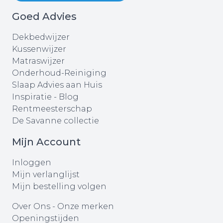
Goed Advies
Dekbedwijzer
Kussenwijzer
Matraswijzer
Onderhoud-Reiniging
Slaap Advies aan Huis
Inspiratie - Blog
Rentmeesterschap
De Savanne collectie
Mijn Account
Inloggen
Mijn verlanglijst
Mijn bestelling volgen
Over Ons
-
Onze merken
Openingstijden