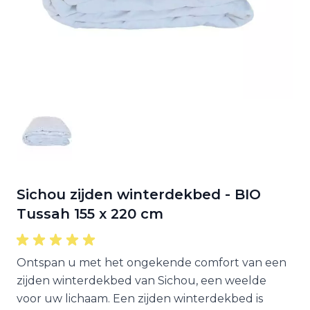
Sichou zijden winterdekbed - BIO
Tussah 155 x 220 cm
Ontspan u met het ongekende comfort van een
zijden winterdekbed van Sichou, een weelde
voor uw lichaam. Een zijden winterdekbed is