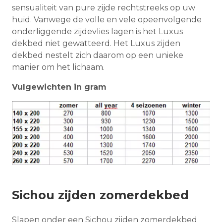
sensualiteit van pure zijde rechtstreeks op uw
huid. Vanwege de volle en vele opeenvolgende
onderliggende zijdevlies lagen is het Luxus
dekbed niet gewatteerd. Het Luxus zijden
dekbed nestelt zich daarom op een unieke
manier om het lichaam.
Vulgewichten in gram
Sichou zijden zomerdekbed
Slapen onder een Sichou zijden zomerdekbed