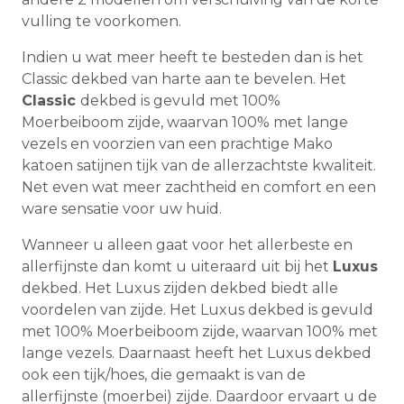
vulling te voorkomen.
Indien u wat meer heeft te besteden dan is het
Classic dekbed van harte aan te bevelen. Het
Classic
dekbed is gevuld met 100%
Moerbeiboom zijde, waarvan 100% met lange
vezels en voorzien van een prachtige Mako
katoen satijnen tijk van de allerzachtste kwaliteit.
Net even wat meer zachtheid en comfort en een
ware sensatie voor uw huid.
Wanneer u alleen gaat voor het allerbeste en
allerfijnste dan komt u uiteraard uit bij het
Luxus
dekbed. Het Luxus zijden dekbed biedt alle
voordelen van zijde. Het Luxus dekbed is gevuld
met 100% Moerbeiboom zijde, waarvan 100% met
lange vezels. Daarnaast heeft het Luxus dekbed
ook een tijk/hoes, die gemaakt is van de
allerfijnste (moerbei) zijde. Daardoor ervaart u de