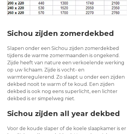
Sichou zijden zomerdekbed
Slapen onder een Sichou zijden zomerdekbed
tijdens de warme zomermaanden is ongekend.
Zijde heeft van nature een verkoelende werking
op uw lichaam. Zijde is vocht- en
warmteregulerend. Zo slaapt u onder een zijden
dekbed nooit te warm of te koud. Een zijden
dekbed is ook nog eens superlicht, een lichter
dekbed is er simpelweg niet.
Sichou zijden all year dekbed
Voor de koude slaper of de koele slaapkamer is er