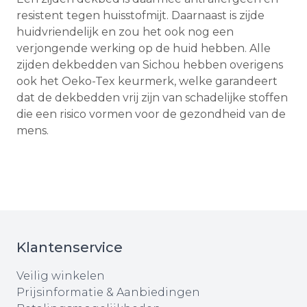
resistent tegen huisstofmijt. Daarnaast is zijde
huidvriendelijk en zou het ook nog een
verjongende werking op de huid hebben. Alle
zijden dekbedden van Sichou hebben overigens
ook het Oeko-Tex keurmerk, welke garandeert
dat de dekbedden vrij zijn van schadelijke stoffen
die een risico vormen voor de gezondheid van de
mens.
Klantenservice
Veilig winkelen
Prijsinformatie & Aanbiedingen