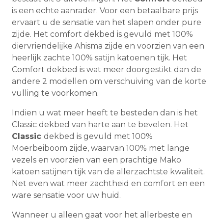
is een echte aanrader. Voor een betaalbare prijs
ervaart u de sensatie van het slapen onder pure
zijde. Het comfort dekbed is gevuld met 100%
diervriendelijke Ahisma zijde en voorzien van een
heerlijk zachte 100% satijn katoenen tijk. Het
Comfort dekbed is wat meer doorgestikt dan de
andere 2 modellen om verschuiving van de korte
vulling te voorkomen.
Indien u wat meer heeft te besteden dan is het
Classic dekbed van harte aan te bevelen. Het
Classic
dekbed is gevuld met 100%
Moerbeiboom zijde, waarvan 100% met lange
vezels en voorzien van een prachtige Mako
katoen satijnen tijk van de allerzachtste kwaliteit.
Net even wat meer zachtheid en comfort en een
ware sensatie voor uw huid.
Wanneer u alleen gaat voor het allerbeste en