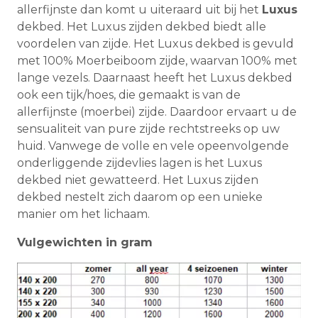
allerfijnste dan komt u uiteraard uit bij het
Luxus
dekbed. Het Luxus zijden dekbed biedt alle
voordelen van zijde. Het Luxus dekbed is gevuld
met 100% Moerbeiboom zijde, waarvan 100% met
lange vezels. Daarnaast heeft het Luxus dekbed
ook een tijk/hoes, die gemaakt is van de
allerfijnste (moerbei) zijde. Daardoor ervaart u de
sensualiteit van pure zijde rechtstreeks op uw
huid. Vanwege de volle en vele opeenvolgende
onderliggende zijdevlies lagen is het Luxus
dekbed niet gewatteerd. Het Luxus zijden
dekbed nestelt zich daarom op een unieke
manier om het lichaam.
Vulgewichten in gram