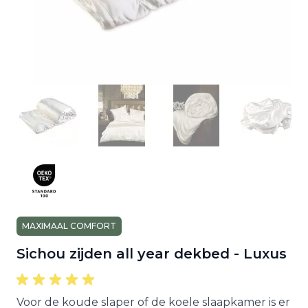
MAXIMAAL COMFORT
Sichou zijden all year dekbed - Luxus
Voor de koude slaper of de koele slaapkamer is er