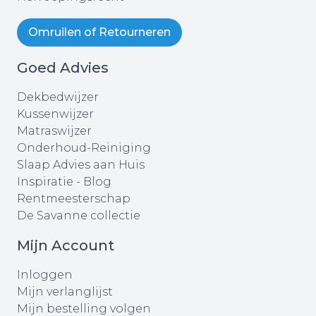
Omruilen of Retourneren
Goed Advies
Dekbedwijzer
Kussenwijzer
Matraswijzer
Onderhoud-Reiniging
Slaap Advies aan Huis
Inspiratie - Blog
Rentmeesterschap
De Savanne collectie
Mijn Account
Inloggen
Mijn verlanglijst
Mijn bestelling volgen