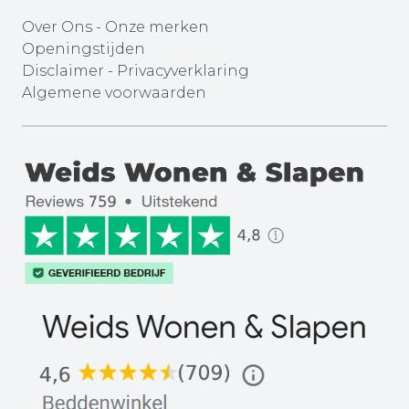
Over Ons
-
Onze merken
Openingstijden
Disclaimer
-
Privacyverklaring
Algemene voorwaarden