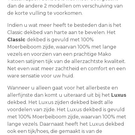
dan de andere 2 modellen om verschuiving van
de korte vulling te voorkomen.
Indien u wat meer heeft te besteden dan is het
Classic dekbed van harte aan te bevelen. Het
Classic
dekbed is gevuld met 100%
Moerbeiboom zijde, waarvan 100% met lange
vezels en voorzien van een prachtige Mako
katoen satijnen tijk van de allerzachtste kwaliteit.
Net even wat meer zachtheid en comfort en een
ware sensatie voor uw huid.
Wanneer u alleen gaat voor het allerbeste en
allerfijnste dan komt u uiteraard uit bij het
Luxus
dekbed. Het Luxus zijden dekbed biedt alle
voordelen van zijde. Het Luxus dekbed is gevuld
met 100% Moerbeiboom zijde, waarvan 100% met
lange vezels. Daarnaast heeft het Luxus dekbed
ook een tijk/hoes, die gemaakt is van de