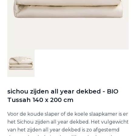
sichou zijden all year dekbed - BIO
Tussah 140 x 200 cm
Voor de koude slaper of de koele slaapkamer is er
het Sichou zijden all year dekbed. Het vulgewicht
van het zijden all year dekbed is zo afgestemd