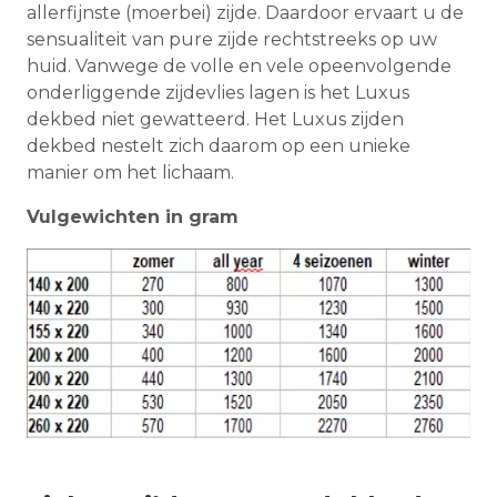
allerfijnste (moerbei) zijde. Daardoor ervaart u de
sensualiteit van pure zijde rechtstreeks op uw
huid. Vanwege de volle en vele opeenvolgende
onderliggende zijdevlies lagen is het Luxus
dekbed niet gewatteerd. Het Luxus zijden
dekbed nestelt zich daarom op een unieke
manier om het lichaam.
Vulgewichten in gram