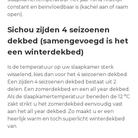
constant en beïnvloedbaar is (kachel aan of raam
open).
Sichou zijden 4 seizoenen
dekbed (samengevoegd is het
een winterdekbed)
Is de temperatuur op uw slaapkamer sterk
wisselend, kies dan voor het 4 seizoenen dekbed.
Een zijden 4 seizoenen dekbed bestaat uit 2
delen. Een zomerdekbed en een all year dekbed.
Als de slaapkamertemperatuur beneden de 12 °C
zakt strikt u het zomerdekbed eenvoudig vast
aan het all year dekbed. Zo maakt u er een
heerlijk warm en toch superlicht winterdekbed
van.