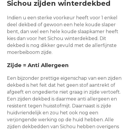
Sichou zijden winterdekbed
Indien u een sterke voorkeur heeft voor 1 enkel
deel dekbed of gewoon een hele koude slaper
bent, dan wel een hele koude slaapkamer heeft
kies dan voor het Sichou winterdekbed. Dit
dekbed is nog dikker gevuld met de allerfijnste
moerbeiboom zijde.
Zijde = Anti Allergeen
Een bijzonder prettige eigenschap van een zijden
dekbed is het feit dat het geen stof aantrekt of
afgeeft en ongedierte niet graag in zijde vertoeft.
Een zijden dekbed is daarmee anti allergeen en
resistent tegen huisstofmijt. Daarnaast is zijde
huidvriendelijk en zou het ook nog een
verjongende werking op de huid hebben. Alle
zijden dekbedden van Sichou hebben overigens