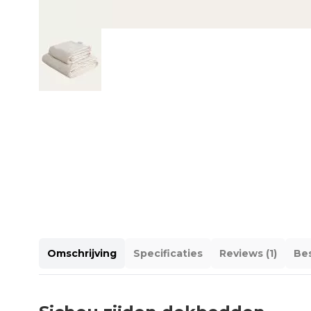
Omschrijving
Specificaties
Reviews (1)
Bes