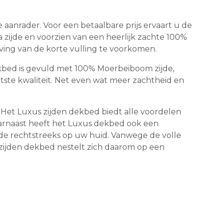
 aanrader. Voor een betaalbare prijs ervaart u de
 zijde en voorzien van een heerlijk zachte 100%
ving van de korte vulling te voorkomen.
bed is gevuld met 100% Moerbeiboom zijde,
tste kwaliteit. Net even wat meer zachtheid en
Het Luxus zijden dekbed biedt alle voordelen
aarnaast heeft het Luxus dekbed ook een
 zijde rechtstreeks op uw huid. Vanwege de volle
zijden dekbed nestelt zich daarom op een