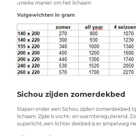
unieke manier om het lichaam.
Vulgewichten in gram
Sichou zijden zomerdekbed
Slapen onder een Sichou zijden zomerdekbed t
lichaam. Zijde is vocht- en warmteregulerend. Z
superlicht, een lichter dekbed is er simpelweg nie