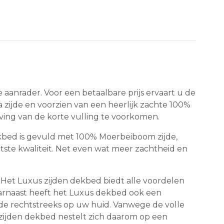
 aanrader. Voor een betaalbare prijs ervaart u de
 zijde en voorzien van een heerlijk zachte 100%
ving van de korte vulling te voorkomen.
bed is gevuld met 100% Moerbeiboom zijde,
tste kwaliteit. Net even wat meer zachtheid en
Het Luxus zijden dekbed biedt alle voordelen
aarnaast heeft het Luxus dekbed ook een
 zijde rechtstreeks op uw huid. Vanwege de volle
zijden dekbed nestelt zich daarom op een