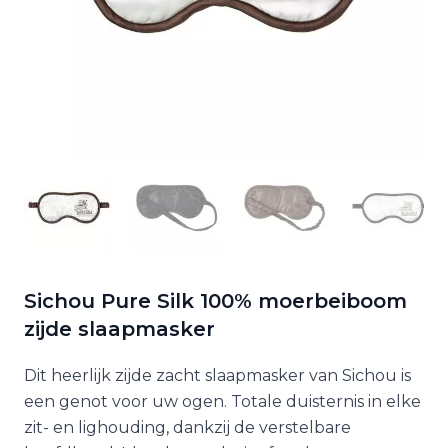
Sichou Pure Silk 100% moerbeiboom
zijde slaapmasker
Dit heerlijk zijde zacht slaapmasker van Sichou is
een genot voor uw ogen. Totale duisternis in elke
zit- en lighouding, dankzij de verstelbare