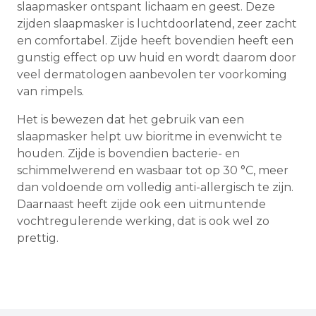
slaapmasker ontspant lichaam en geest. Deze
zijden slaapmasker is luchtdoorlatend, zeer zacht
en comfortabel. Zijde heeft bovendien heeft een
gunstig effect op uw huid en wordt daarom door
veel dermatologen aanbevolen ter voorkoming
van rimpels.
Het is bewezen dat het gebruik van een
slaapmasker helpt uw bioritme in evenwicht te
houden. Zijde is bovendien bacterie- en
schimmelwerend en wasbaar tot op 30 °C, meer
dan voldoende om volledig anti-allergisch te zijn.
Daarnaast heeft zijde ook een uitmuntende
vochtregulerende werking, dat is ook wel zo
prettig.