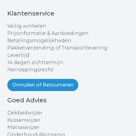
Klantenservice
Veilig winkelen
Prijsinformatie & Aanbiedingen
Betalingsmogelijkheden
Pakketverzending of Transportlevering
Levertijd
14 dagen zichttermijn
Herroepingsrecht
Omruilen of Retourneren
Goed Advies
Dekbedwijzer
Kussenwijzer
Matraswijzer
Onderhoud-Reiniging