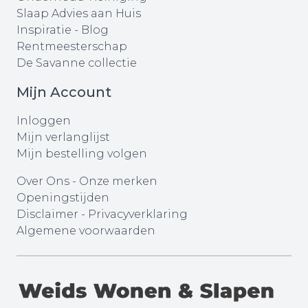
Slaap Advies aan Huis
Inspiratie - Blog
Rentmeesterschap
De Savanne collectie
Mijn Account
Inloggen
Mijn verlanglijst
Mijn bestelling volgen
Over Ons
-
Onze merken
Openingstijden
Disclaimer
-
Privacyverklaring
Algemene voorwaarden