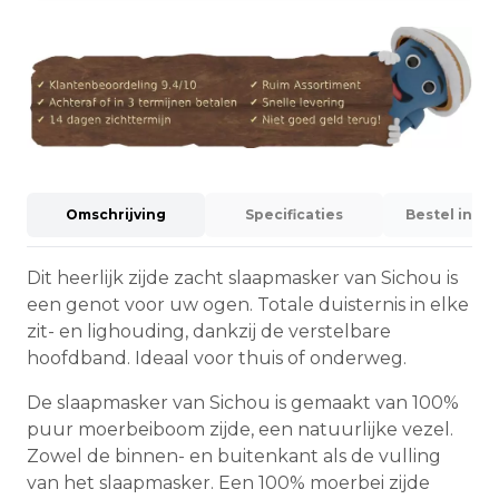
Omschrijving
Specificaties
Bestel info
Dit heerlijk zijde zacht slaapmasker van Sichou is
een genot voor uw ogen. Totale duisternis in elke
zit- en lighouding, dankzij de verstelbare
hoofdband. Ideaal voor thuis of onderweg.
De slaapmasker van Sichou is gemaakt van 100%
puur moerbeiboom zijde, een natuurlijke vezel.
Zowel de binnen- en buitenkant als de vulling
van het slaapmasker. Een 100% moerbei zijde