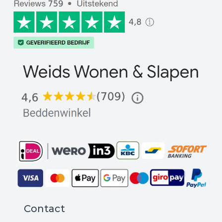
Contact