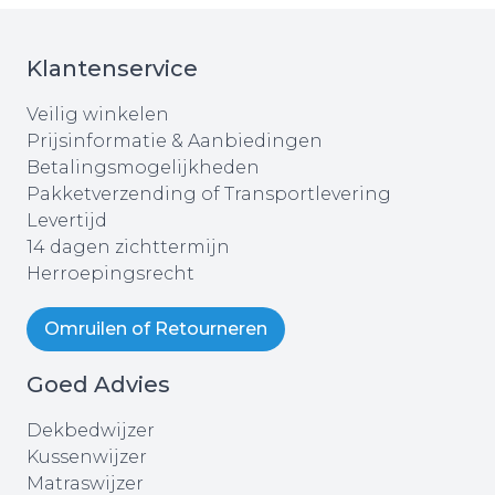
Klantenservice
Veilig winkelen
Prijsinformatie & Aanbiedingen
Betalingsmogelijkheden
Pakketverzending of Transportlevering
Levertijd
14 dagen zichttermijn
Herroepingsrecht
Omruilen of Retourneren
Goed Advies
Dekbedwijzer
Kussenwijzer
Matraswijzer