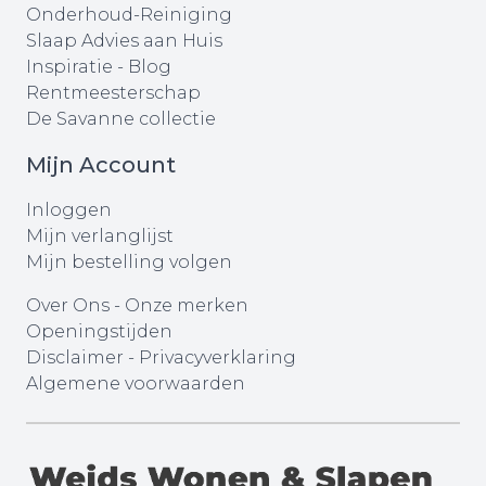
Onderhoud-Reiniging
Slaap Advies aan Huis
Inspiratie - Blog
Rentmeesterschap
De Savanne collectie
Mijn Account
Inloggen
Mijn verlanglijst
Mijn bestelling volgen
Over Ons
-
Onze merken
Openingstijden
Disclaimer
-
Privacyverklaring
Algemene voorwaarden