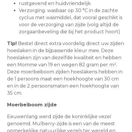
rustgevend en huidvriendelijk
Verzorging: wasbaar op 30 °C in de zachte
cyclus met wasmiddel, dat vooral geschikt is
voor de verzorging van zijde (volg altijd de
zorgaanbeveling die bij het product hoort)
Tip!
Bestel direct extra voordelig direct uw zijden
hoeslaken in de bijpassende kleur mee. Deze
hoeslaken zijn van dezelfde kwaliteit en hebben
een Momme van 19 en wegen 82 gram per m².
Deze moerbeiboom zijden hoeslakens hebben in
de 1 persoons maat een hoekhoogte van 30 cm
en in de 2 persoonsmaten een hoekhoogte van
35 cm.
Moerbeiboom zijde
Eeuwenlang werd zijde de koninklijke vezel
genoemd. Mulberry-zijde is een van de meest
opmerkelijke natuurlijke vezels ter wereld en