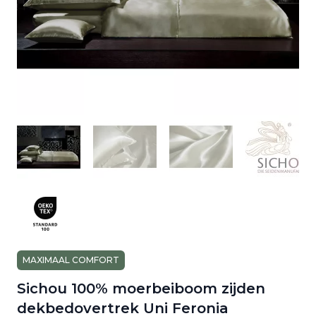
MAXIMAAL COMFORT
Sichou 100% moerbeiboom zijden
dekbedovertrek Uni Feronia