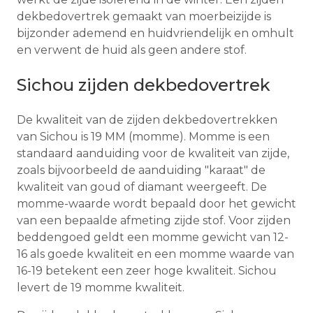
dekbedovertrek gemaakt van moerbeizijde is
bijzonder ademend en huidvriendelijk en omhult
en verwent de huid als geen andere stof.
Sichou zijden dekbedovertrek
De kwaliteit van de zijden dekbedovertrekken
van Sichou is 19 MM (momme). Momme is een
standaard aanduiding voor de kwaliteit van zijde,
zoals bijvoorbeeld de aanduiding "karaat" de
kwaliteit van goud of diamant weergeeft. De
momme-waarde wordt bepaald door het gewicht
van een bepaalde afmeting zijde stof. Voor zijden
beddengoed geldt een momme gewicht van 12-
16 als goede kwaliteit en een momme waarde van
16-19 betekent een zeer hoge kwaliteit. Sichou
levert de 19 momme kwaliteit.