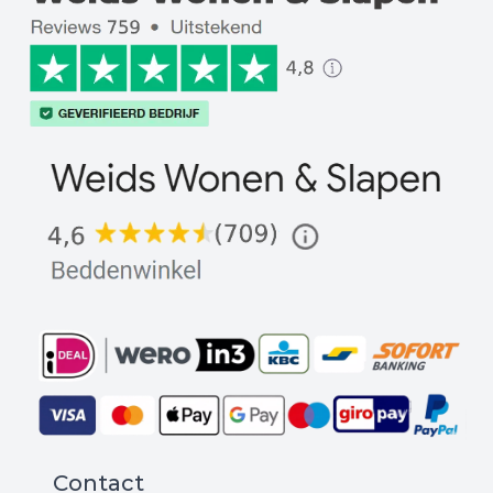
Contact