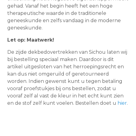
gehad. Vanaf het begin heeft het een hoge
therapeutische waarde in de traditionele
geneeskunde en zelfs vandaag in de moderne
geneeskunde.
Let op: Maatwerk!
De zijde dekbedovertrekken van Sichou laten wij
bij bestelling speciaal maken. Daardoor is dit
artikel uitgesloten van het herroepingsrecht en
kan dus niet omgeruild of geretourneerd
worden. Indien gewenst kunt u tegen betaling
vooraf proefstukjes bij ons bestellen, zodat u
vooraf zelf al vast de kleur in het echt kunt zien
en de stof zelf kunt voelen. Bestellen doet u
hier
.