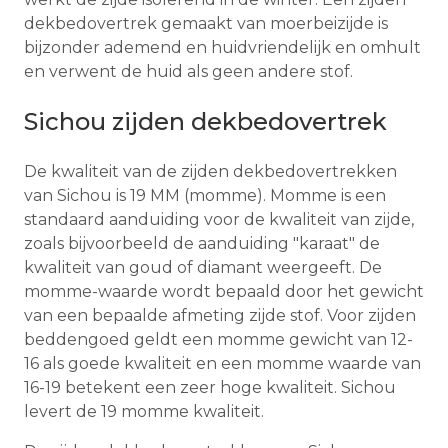
dekbedovertrek gemaakt van moerbeizijde is
bijzonder ademend en huidvriendelijk en omhult
en verwent de huid als geen andere stof.
Sichou zijden dekbedovertrek
De kwaliteit van de zijden dekbedovertrekken
van Sichou is 19 MM (momme). Momme is een
standaard aanduiding voor de kwaliteit van zijde,
zoals bijvoorbeeld de aanduiding "karaat" de
kwaliteit van goud of diamant weergeeft. De
momme-waarde wordt bepaald door het gewicht
van een bepaalde afmeting zijde stof. Voor zijden
beddengoed geldt een momme gewicht van 12-
16 als goede kwaliteit en een momme waarde van
16-19 betekent een zeer hoge kwaliteit. Sichou
levert de 19 momme kwaliteit.