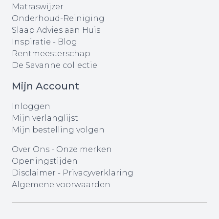
Matraswijzer
Onderhoud-Reiniging
Slaap Advies aan Huis
Inspiratie - Blog
Rentmeesterschap
De Savanne collectie
Mijn Account
Inloggen
Mijn verlanglijst
Mijn bestelling volgen
Over Ons
-
Onze merken
Openingstijden
Disclaimer
-
Privacyverklaring
Algemene voorwaarden