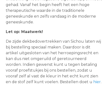
gehad. Vanaf het begin heeft het een hoge
therapeutische waarde in de traditionele
geneeskunde en zelfs vandaag in de moderne
geneeskunde.
Let op: Maatwerk!
De zijde dekbedovertrekken van Sichou laten wij
bij bestelling speciaal maken. Daardoor is dit
artikel uitgesloten van het herroepingsrecht en
kan dus niet omgeruild of geretourneerd
worden. Indien gewenst kunt u tegen betaling
vooraf proefstukjes bij ons bestellen, zodat u
vooraf zelf al vast de kleur in het echt kunt zien
en de stof zelf kunt voelen. Bestellen doet u
hier
.