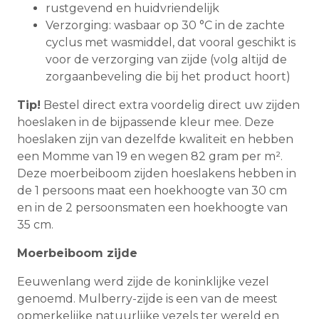
rustgevend en huidvriendelijk
Verzorging: wasbaar op 30 °C in de zachte
cyclus met wasmiddel, dat vooral geschikt is
voor de verzorging van zijde (volg altijd de
zorgaanbeveling die bij het product hoort)
Tip!
Bestel direct extra voordelig direct uw zijden
hoeslaken in de bijpassende kleur mee. Deze
hoeslaken zijn van dezelfde kwaliteit en hebben
een Momme van 19 en wegen 82 gram per m².
Deze moerbeiboom zijden hoeslakens hebben in
de 1 persoons maat een hoekhoogte van 30 cm
en in de 2 persoonsmaten een hoekhoogte van
35 cm.
Moerbeiboom zijde
Eeuwenlang werd zijde de koninklijke vezel
genoemd. Mulberry-zijde is een van de meest
opmerkelijke natuurlijke vezels ter wereld en