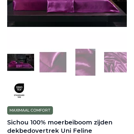
MAXIMAAL COMFORT
Sichou 100% moerbeiboom zijden
dekbedovertrek Uni Feline