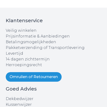
Klantenservice
Veilig winkelen
Prijsinformatie & Aanbiedingen
Betalingsmogelijkheden
Pakketverzending of Transportlevering
Levertijd
14 dagen zichttermijn
Herroepingsrecht
Omruilen of Retourneren
Goed Advies
Dekbedwijzer
Kussenwijzer