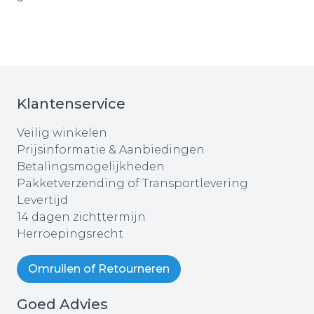
Klantenservice
Veilig winkelen
Prijsinformatie & Aanbiedingen
Betalingsmogelijkheden
Pakketverzending of Transportlevering
Levertijd
14 dagen zichttermijn
Herroepingsrecht
Omruilen of Retourneren
Goed Advies