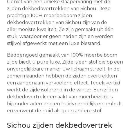
Geniet van een unieke slaapervaring met de
zijden dekbedovertrekken van Sichou. Deze
prachtige 100% moerbeiboom zijden
dekbedovertrekken van Sichou zijn van de
allermooiste kwaliteit. Ze zijn gemaakt uit één
stuk, waardoor er geen naden zijn en worden
stijlvol afgewerkt met een luxe biesrand.
Beddengoed gemaakt van 100% moerbeiboom
zijde biedt u pure luxe. Zijde is een stof die op een
onvergelijkbare manier uw lichaam streelt. In de
zomermaanden hebben de zijden overtrekken
een aangenaam verkoelend effect. Tegelijkertijd
werkt de zijde isolerend in de winter. Een zijden
dekbedovertrek gemaakt van moerbeizijde is
bijzonder ademend en huidvriendelijk en omhult
en verwent de huid als geen andere stof.
Sichou zijden dekbedovertrek