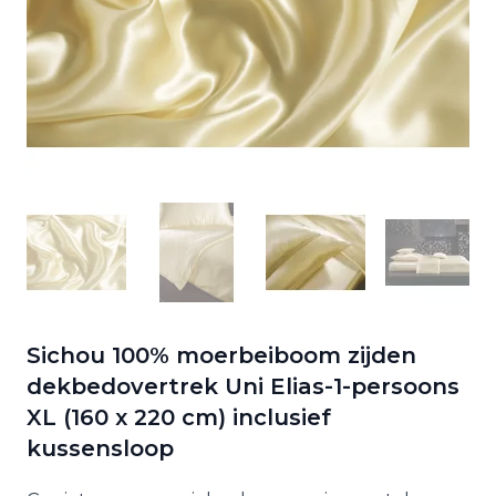
Sichou 100% moerbeiboom zijden
dekbedovertrek Uni Elias-1-persoons
XL (160 x 220 cm) inclusief
kussensloop