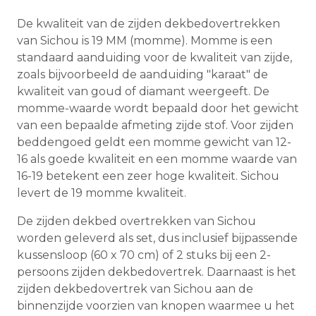
De kwaliteit van de zijden dekbedovertrekken
van Sichou is 19 MM (momme). Momme is een
standaard aanduiding voor de kwaliteit van zijde,
zoals bijvoorbeeld de aanduiding "karaat" de
kwaliteit van goud of diamant weergeeft. De
momme-waarde wordt bepaald door het gewicht
van een bepaalde afmeting zijde stof. Voor zijden
beddengoed geldt een momme gewicht van 12-
16 als goede kwaliteit en een momme waarde van
16-19 betekent een zeer hoge kwaliteit. Sichou
levert de 19 momme kwaliteit.
De zijden dekbed overtrekken van Sichou
worden geleverd als set, dus inclusief bijpassende
kussensloop (60 x 70 cm) of 2 stuks bij een 2-
persoons zijden dekbedovertrek. Daarnaast is het
zijden dekbedovertrek van Sichou aan de
binnenzijde voorzien van knopen waarmee u het