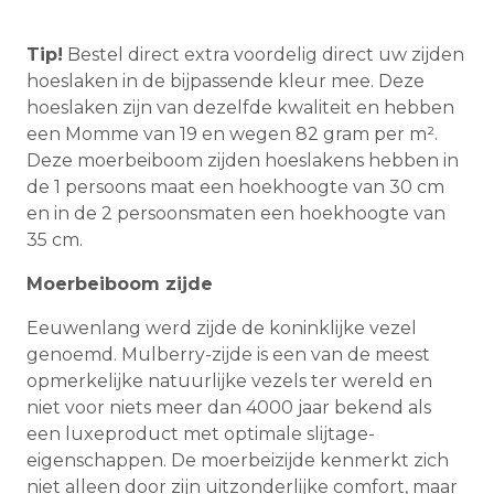
Tip!
Bestel direct extra voordelig direct uw zijden
hoeslaken in de bijpassende kleur mee. Deze
hoeslaken zijn van dezelfde kwaliteit en hebben
een Momme van 19 en wegen 82 gram per m².
Deze moerbeiboom zijden hoeslakens hebben in
de 1 persoons maat een hoekhoogte van 30 cm
en in de 2 persoonsmaten een hoekhoogte van
35 cm.
Moerbeiboom zijde
Eeuwenlang werd zijde de koninklijke vezel
genoemd. Mulberry-zijde is een van de meest
opmerkelijke natuurlijke vezels ter wereld en
niet voor niets meer dan 4000 jaar bekend als
een luxeproduct met optimale slijtage-
eigenschappen. De moerbeizijde kenmerkt zich
niet alleen door zijn uitzonderlijke comfort, maar