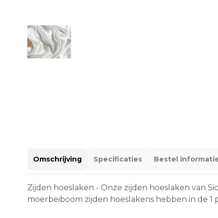
Omschrijving
Specificaties
Bestel informati
Zijden hoeslaken - Onze zijden hoeslaken van Si
moerbeiboom zijden hoeslakens hebben in de 1