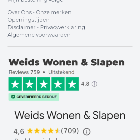
Over Ons
-
Onze merken
Openingstijden
Disclaimer
-
Privacyverklaring
Algemene voorwaarden