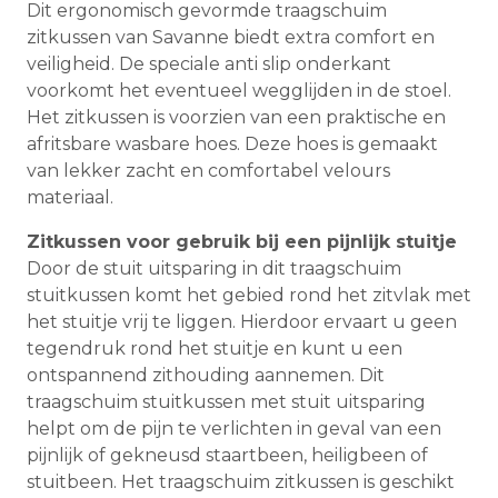
Dit ergonomisch gevormde traagschuim
zitkussen van Savanne biedt extra comfort en
veiligheid. De speciale anti slip onderkant
voorkomt het eventueel wegglijden in de stoel.
Het zitkussen is voorzien van een praktische en
afritsbare wasbare hoes. Deze hoes is gemaakt
van lekker zacht en comfortabel velours
materiaal.
Zitkussen voor gebruik bij een pijnlijk stuitje
Door de stuit uitsparing in dit traagschuim
stuitkussen komt het gebied rond het zitvlak met
het stuitje vrij te liggen. Hierdoor ervaart u geen
tegendruk rond het stuitje en kunt u een
ontspannend zithouding aannemen. Dit
traagschuim stuitkussen met stuit uitsparing
helpt om de pijn te verlichten in geval van een
pijnlijk of gekneusd staartbeen, heiligbeen of
stuitbeen. Het traagschuim zitkussen is geschikt