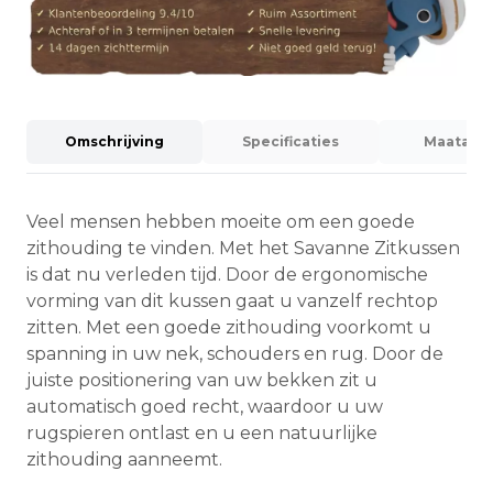
Omschrijving
Specificaties
Maatadvi
Veel mensen hebben moeite om een goede
zithouding te vinden. Met het Savanne Zitkussen
is dat nu verleden tijd. Door de ergonomische
vorming van dit kussen gaat u vanzelf rechtop
zitten. Met een goede zithouding voorkomt u
spanning in uw nek, schouders en rug. Door de
juiste positionering van uw bekken zit u
automatisch goed recht, waardoor u uw
rugspieren ontlast en u een natuurlijke
zithouding aanneemt.