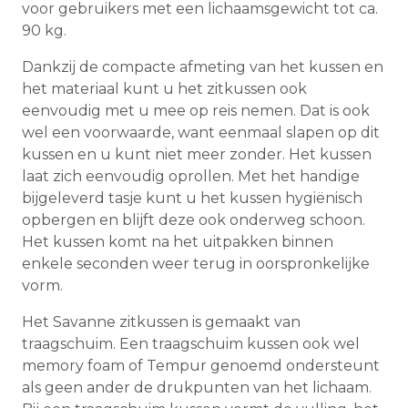
voor gebruikers met een lichaamsgewicht tot ca.
90 kg.
Dankzij de compacte afmeting van het kussen en
het materiaal kunt u het zitkussen ook
eenvoudig met u mee op reis nemen. Dat is ook
wel een voorwaarde, want eenmaal slapen op dit
kussen en u kunt niet meer zonder. Het kussen
laat zich eenvoudig oprollen. Met het handige
bijgeleverd tasje kunt u het kussen hygiënisch
opbergen en blijft deze ook onderweg schoon.
Het kussen komt na het uitpakken binnen
enkele seconden weer terug in oorspronkelijke
vorm.
Het Savanne zitkussen is gemaakt van
traagschuim. Een traagschuim kussen ook wel
memory foam of Tempur genoemd ondersteunt
als geen ander de drukpunten van het lichaam.