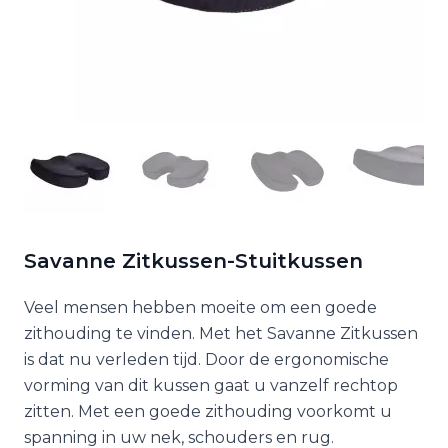
Savanne Zitkussen-Stuitkussen
Veel mensen hebben moeite om een goede
zithouding te vinden. Met het Savanne Zitkussen
is dat nu verleden tijd. Door de ergonomische
vorming van dit kussen gaat u vanzelf rechtop
zitten. Met een goede zithouding voorkomt u
spanning in uw nek, schouders en rug.