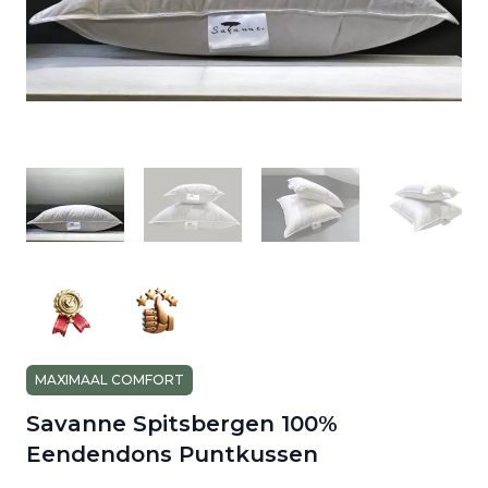
MAXIMAAL COMFORT
Savanne Spitsbergen 100%
Eendendons Puntkussen