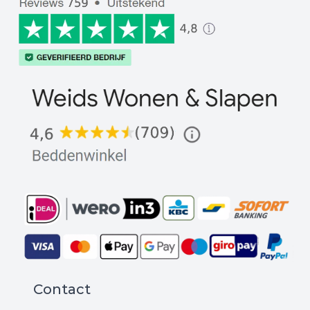
Contact