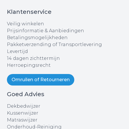
Klantenservice
Veilig winkelen
Prijsinformatie & Aanbiedingen
Betalingsmogelijkheden
Pakketverzending of Transportlevering
Levertijd
14 dagen zichttermijn
Herroepingsrecht
Omruilen of Retourneren
Goed Advies
Dekbedwijzer
Kussenwijzer
Matraswijzer
Onderhoud-Reiniging