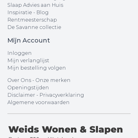
Slaap Advies aan Huis
Inspiratie - Blog
Rentmeesterschap
De Savanne collectie
Mijn Account
Inloggen
Mijn verlanglijst
Mijn bestelling volgen
Over Ons
-
Onze merken
Openingstijden
Disclaimer
-
Privacyverklaring
Algemene voorwaarden