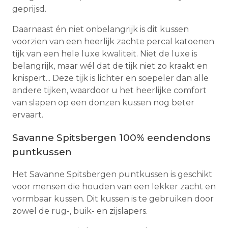
geprijsd.
Daarnaast én niet onbelangrijk is dit kussen
voorzien van een heerlijk zachte percal katoenen
tijk van een hele luxe kwaliteit. Niet de luxe is
belangrijk, maar wél dat de tijk niet zo kraakt en
knispert... Deze tijk is lichter en soepeler dan alle
andere tijken, waardoor u het heerlijke comfort
van slapen op een donzen kussen nog beter
ervaart.
Savanne Spitsbergen 100% eendendons
puntkussen
Het Savanne Spitsbergen puntkussen is geschikt
voor mensen die houden van een lekker zacht en
vormbaar kussen. Dit kussen is te gebruiken door
zowel de rug-, buik- en zijslapers.