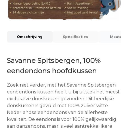
Omschrijving
Specificaties
Maatadvi
Savanne Spitsbergen, 100%
eendendons hoofdkussen
Zoek niet verder, met het Savanne Spitsbergen
eendendons kussen heeft u bij uitstek het meest
exclusieve donskussen gevonden. Dit heerlijke
donskussen is gevuld met 100% zuiver witte
Nederlandse eendendons van de allerbeste
kwaliteit. De eendons is voor 100% gelijkwaardig
aan ganzendons, maar is veel aantrekkelijkere