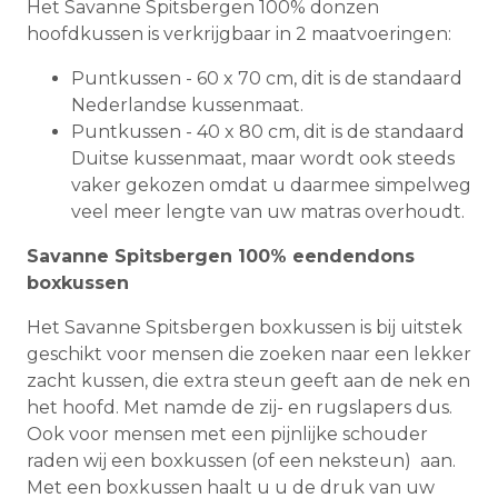
Het Savanne Spitsbergen 100% donzen
hoofdkussen is verkrijgbaar in 2 maatvoeringen:
Puntkussen - 60 x 70 cm, dit is de standaard
Nederlandse kussenmaat.
Puntkussen - 40 x 80 cm, dit is de standaard
Duitse kussenmaat, maar wordt ook steeds
vaker gekozen omdat u daarmee simpelweg
veel meer lengte van uw matras overhoudt.
Savanne Spitsbergen 100% eendendons
boxkussen
Het Savanne Spitsbergen boxkussen is bij uitstek
geschikt voor mensen die zoeken naar een lekker
zacht kussen, die extra steun geeft aan de nek en
het hoofd. Met namde de zij- en rugslapers dus.
Ook voor mensen met een pijnlijke schouder
raden wij een boxkussen (of een neksteun) aan.
Met een boxkussen haalt u u de druk van uw