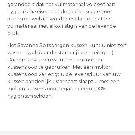
garandeert dat het vulmateriaal voldoet aan
hygiënische eisen, dat de gedragscode voor
dieren en welzijn wordt gevolgd en dat het
vulmateriaal niet afkomstig is van de levende
pluk.
Het Savanne Spitsbergen kussen kunt u niet zelf
wassen (wel door de stomerij laten reinigen).
Daarom adviseren wij u om een molton
kussensloop te gebruiken. Met een molton
kussensloop verlengt u de levensduur van uw
kussen aanzienlijk. Daarnaast slaapt u met een
molton kussensloop gegarandeerd 100%
hygiënisch schoon.