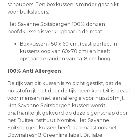
schouders. Een boxkussen is minder geschikt
voor buikslapers.
Het Savanne Spitsbergen 100% donzen
hoofdkussen is verkrijgbaar in de maat:
Boxkussen - 50 x 60 cm, (past perfect in
kussensloop van 60x70 cm) en heeft
opstaande randen van ca. 8 cm hoog.
100% Anti Allergeen
De tijk van dit kussen is zo dicht gestikt, dat de
huisstofmijt niet door de tijk heen kan. Dit is ideaal
voor mensen met een allergie voor huisstofmijt.
Het Savanne Spitsbergen kussen wordt
onafhankelijk gekeurd op deze eigenschap door
het Duitse instituut Nomite. Het Savanne
Spitsbergen kussen heeft daarnaast ook het
Downafresh® Greenline label. Dit label