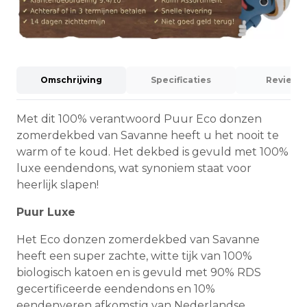
Omschrijving
Specificaties
Reviews (
Met dit 100% verantwoord Puur Eco donzen
zomerdekbed van Savanne heeft u het nooit te
warm of te koud. Het dekbed is gevuld met 100%
luxe eendendons, wat synoniem staat voor
heerlijk slapen!
Puur Luxe
Het Eco donzen zomerdekbed van Savanne
heeft een super zachte, witte tijk van 100%
biologisch katoen en is gevuld met 90% RDS
gecertificeerde eendendons en 10%
eendenveren afkomstig van Nederlandse