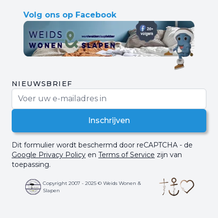
Volg ons op Facebook
NIEUWSBRIEF
E-mail adres
Inschrijven
Dit formulier wordt beschermd door reCAPTCHA - de
Google Privacy Policy
en
Terms of Service
zijn van
toepassing.
Copyright 2007 - 2025 © Weids Wonen &
Slapen