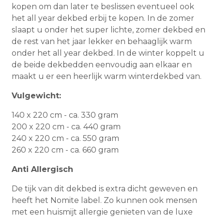
kopen om dan later te beslissen eventueel ook
het all year dekbed erbij te kopen. In de zomer
slaapt u onder het super lichte, zomer dekbed en
de rest van het jaar lekker en behaaglijk warm
onder het all year dekbed. In de winter koppelt u
de beide dekbedden eenvoudig aan elkaar en
maakt u er een heerlijk warm winterdekbed van.
Vulgewicht:
140 x 220 cm - ca. 330 gram
200 x 220 cm - ca. 440 gram
240 x 220 cm - ca. 550 gram
260 x 220 cm - ca. 660 gram
Anti Allergisch
De tijk van dit dekbed is extra dicht geweven en
heeft het Nomite label. Zo kunnen ook mensen
met een huismijt allergie genieten van de luxe