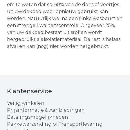
om te weten dat ca. 60% van de dons of veertjes
uit uw dekbed weer opnieuw gebruikt kan
worden. Natuurlijk wel na een flinke wasbeurt en
een strenge kwaliteitscontrole. Ongeveer 25%
van uw dekbed bestaat uit stof en wordt
hergebruikt als isolatiemateriaal. De rest is helaas
afval en kan (nog) niet worden hergebruikt.
Klantenservice
Veilig winkelen
Prijsinformatie & Aanbiedingen
Betalingsmogelijkheden
Pakketverzending of Transportlevering