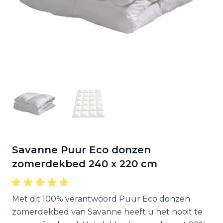
Savanne Puur Eco donzen
zomerdekbed 240 x 220 cm
Met dit 100% verantwoord Puur Eco donzen
zomerdekbed van Savanne heeft u het nooit te