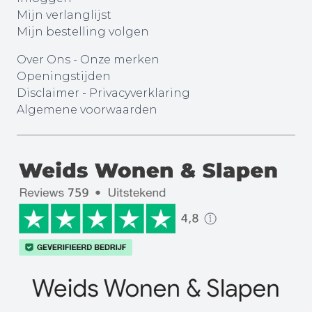
Mijn verlanglijst
Mijn bestelling volgen
Over Ons
-
Onze merken
Openingstijden
Disclaimer
-
Privacyverklaring
Algemene voorwaarden