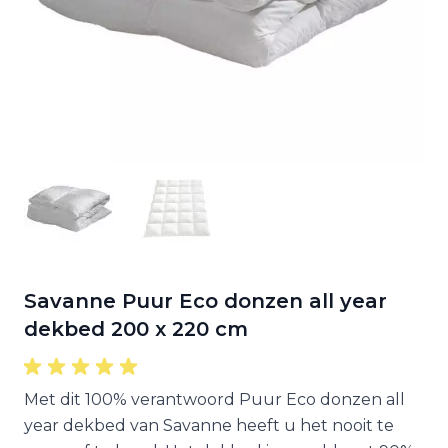
Savanne Puur Eco donzen all year
dekbed 200 x 220 cm
Met dit 100% verantwoord Puur Eco donzen all
year dekbed van Savanne heeft u het nooit te