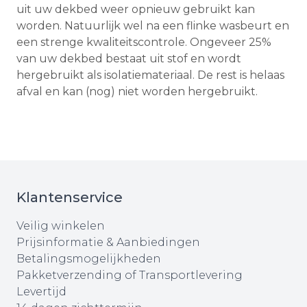
uit uw dekbed weer opnieuw gebruikt kan
worden. Natuurlijk wel na een flinke wasbeurt en
een strenge kwaliteitscontrole. Ongeveer 25%
van uw dekbed bestaat uit stof en wordt
hergebruikt als isolatiemateriaal. De rest is helaas
afval en kan (nog) niet worden hergebruikt.
Klantenservice
Veilig winkelen
Prijsinformatie & Aanbiedingen
Betalingsmogelijkheden
Pakketverzending of Transportlevering
Levertijd