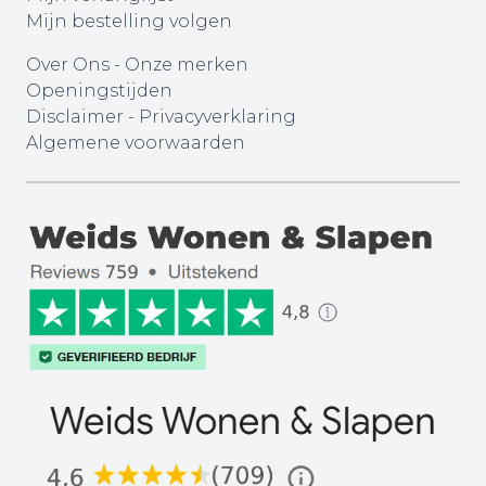
Mijn bestelling volgen
Over Ons
-
Onze merken
Openingstijden
Disclaimer
-
Privacyverklaring
Algemene voorwaarden