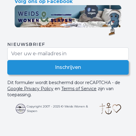
Volg ons op Facebook
NIEUWSBRIEF
E-mail adres
Inschrijven
Dit formulier wordt beschermd door reCAPTCHA - de
Google Privacy Policy
en
Terms of Service
zijn van
toepassing.
Copyright 2007 - 2025 © Weids Wonen &
Slapen