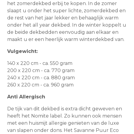
het zomerdekbed erbij te kopen. In de zomer
slaapt u onder het super lichte, zomerdekbed en
de rest van het jaar lekker en behaaglijk warm
onder het all year dekbed. In de winter koppelt u
de beide dekbedden eenvoudig aan elkaar en
maakt u er een heerlijk warm winterdekbed van.
Vulgewicht:
140 x 220 cm - ca. 550 gram
200 x 220 cm - ca. 770 gram
240 x 220 cm - ca. 880 gram
260 x 220 cm - ca. 960 gram
Anti Allergisch
De tijk van dit dekbed is extra dicht geweven en
heeft het Nomite label. Zo kunnen ook mensen
met een huismijt allergie genieten van de luxe
van slapen onder dons. Het Savanne Puur Eco