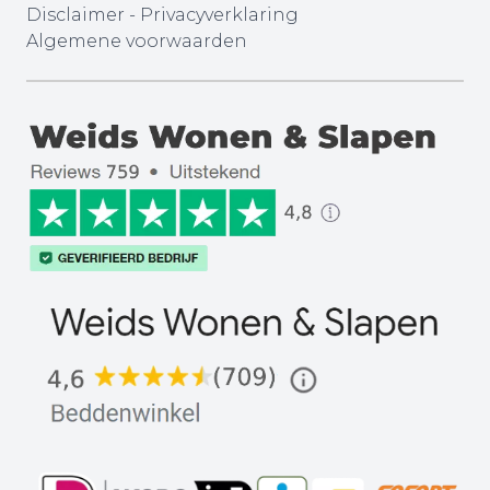
Disclaimer
-
Privacyverklaring
Algemene voorwaarden