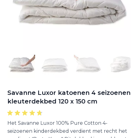
Savanne Luxor katoenen 4 seizoenen
kleuterdekbed 120 x 150 cm
Het Savanne Luxor 100% Pure Cotton 4-
seizoenen kinderdekbed verdient met recht het