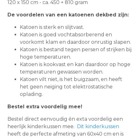
120 x 150 cm - ca. 450 + 810 gram
De voordelen van een katoenen dekbed zijn:
Katoen is sterk en slijtvast.
Katoen is goed vochtabsorberend en
voorkomt klam en daardoor onrustig slapen.
Katoen is bestand tegen persen of strijken bij
hoge temperaturen.
Katoen is kookvast en kan daardoor op hoge
temperaturen gewassen worden.
Katoen vilt niet, is het buigzaam, en heeft
het geen neiging tot elektrostatische
oplading.
Bestel extra voordelig mee!
Bestel direct eenvoudig én exta voordelig een
heerlijk kinderkussen mee.
Dit kinderkussen
heeft de perfecte afmeting van 60x40 cm en is