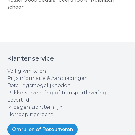
schoon.
Klantenservice
Veilig winkelen
Prijsinformatie & Aanbiedingen
Betalingsmogelijkheden
Pakketverzending of Transportlevering
Levertijd
14 dagen zichttermijn
Herroepingsrecht
Omruilen of Retourneren