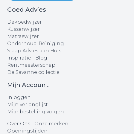
Goed Advies
Dekbedwijzer
Kussenwijzer
Matraswijzer
Onderhoud-Reiniging
Slaap Advies aan Huis
Inspiratie - Blog
Rentmeesterschap
De Savanne collectie
Mijn Account
Inloggen
Mijn verlanglijst
Mijn bestelling volgen
Over Ons
-
Onze merken
Openingstijden