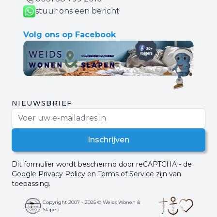
stuur ons een bericht
Volg ons op Facebook
NIEUWSBRIEF
E-mail adres
Inschrijven
Dit formulier wordt beschermd door reCAPTCHA - de
Google Privacy Policy
en
Terms of Service
zijn van
toepassing.
Copyright 2007 - 2025 © Weids Wonen &
Slapen