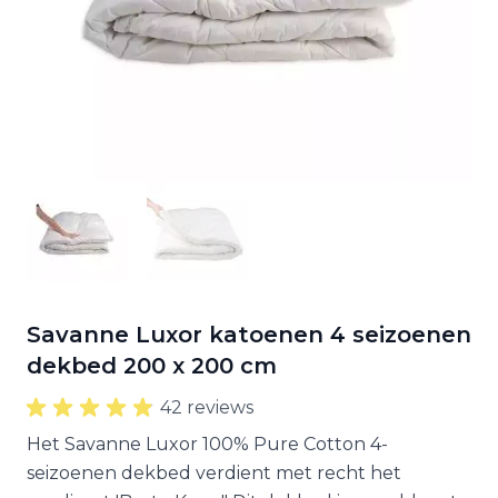
Savanne Luxor katoenen 4 seizoenen
dekbed 200 x 200 cm
42 reviews
Het Savanne Luxor 100% Pure Cotton 4-
seizoenen dekbed verdient met recht het