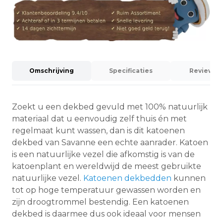
Omschrijving
Specificaties
Reviews (
Zoekt u een dekbed gevuld met 100% natuurlijk
materiaal dat u eenvoudig zelf thuis én met
regelmaat kunt wassen, dan is dit katoenen
dekbed van Savanne een echte aanrader. Katoen
is een natuurlijke vezel die afkomstig is van de
katoenplant en wereldwijd de meest gebruikte
natuurlijke vezel.
Katoenen dekbedden
kunnen
tot op hoge temperatuur gewassen worden en
zijn droogtrommel bestendig. Een katoenen
dekbed is daarmee dus ook ideaal voor mensen