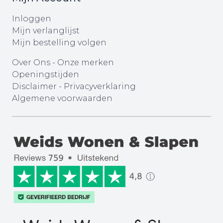
Inloggen
Mijn verlanglijst
Mijn bestelling volgen
Over Ons
-
Onze merken
Openingstijden
Disclaimer
-
Privacyverklaring
Algemene voorwaarden