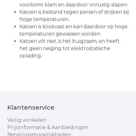
voorkomt klam en daardoor onrustig slapen.
Katoen is bestand tegen persen of strijken bij
hoge temperaturen.
Katoen is kookvast en kan daardoor op hoge
temperaturen gewassen worden.
Katoen vilt niet, is het buigzaam, en heeft
het geen neiging tot elektrostatische
oplading.
Klantenservice
Veilig winkelen
Prijsinformatie & Aanbiedingen
Betalingsmogelijkheden