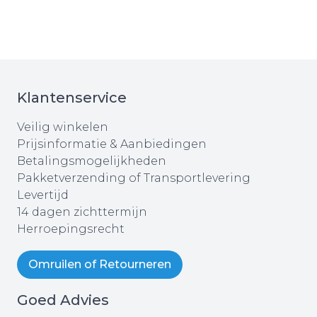
Klantenservice
Veilig winkelen
Prijsinformatie & Aanbiedingen
Betalingsmogelijkheden
Pakketverzending of Transportlevering
Levertijd
14 dagen zichttermijn
Herroepingsrecht
Omruilen of Retourneren
Goed Advies