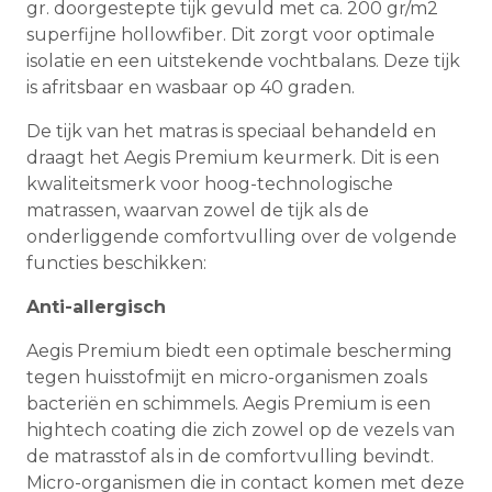
gr. doorgestepte tijk gevuld met ca. 200 gr/m2
superfijne hollowfiber. Dit zorgt voor optimale
isolatie en een uitstekende vochtbalans. Deze tijk
is afritsbaar en wasbaar op 40 graden.
De tijk van het matras is speciaal behandeld en
draagt het Aegis Premium keurmerk. Dit is een
kwaliteitsmerk voor hoog-technologische
matrassen, waarvan zowel de tijk als de
onderliggende comfortvulling over de volgende
functies beschikken:
Anti-allergisch
Aegis Premium biedt een optimale bescherming
tegen huisstofmijt en micro-organismen zoals
bacteriën en schimmels. Aegis Premium is een
hightech coating die zich zowel op de vezels van
de matrasstof als in de comfortvulling bevindt.
Micro-organismen die in contact komen met deze