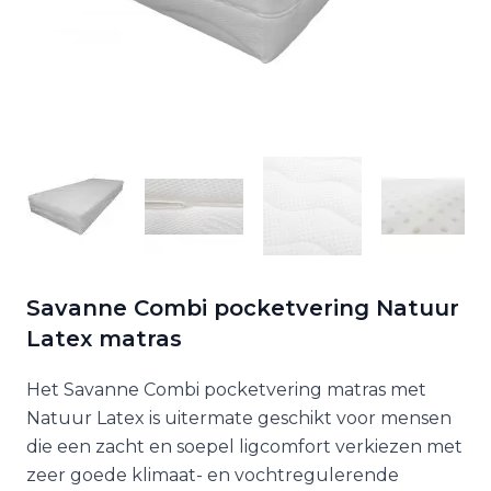
Savanne Combi pocketvering Natuur
Latex matras
Het Savanne Combi pocketvering matras met
Natuur Latex is uitermate geschikt voor mensen
die een zacht en soepel ligcomfort verkiezen met
zeer goede klimaat- en vochtregulerende