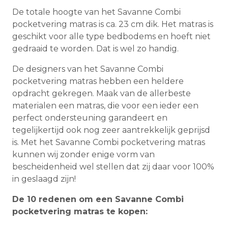
De totale hoogte van het Savanne Combi
pocketvering matras is ca. 23 cm dik. Het matras is
geschikt voor alle type bedbodems en hoeft niet
gedraaid te worden. Dat is wel zo handig.
De designers van het Savanne Combi
pocketvering matras hebben een heldere
opdracht gekregen. Maak van de allerbeste
materialen een matras, die voor een ieder een
perfect ondersteuning garandeert en
tegelijkertijd ook nog zeer aantrekkelijk geprijsd
is. Met het Savanne Combi pocketvering matras
kunnen wij zonder enige vorm van
bescheidenheid wel stellen dat zij daar voor 100%
in geslaagd zijn!
De 10 redenen om een Savanne Combi
pocketvering matras te kopen: