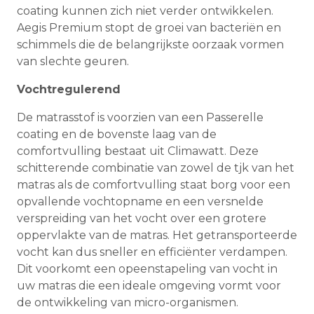
coating kunnen zich niet verder ontwikkelen.
Aegis Premium stopt de groei van bacteriën en
schimmels die de belangrijkste oorzaak vormen
van slechte geuren.
Vochtregulerend
De matrasstof is voorzien van een Passerelle
coating en de bovenste laag van de
comfortvulling bestaat uit Climawatt. Deze
schitterende combinatie van zowel de tjk van het
matras als de comfortvulling staat borg voor een
opvallende vochtopname en een versnelde
verspreiding van het vocht over een grotere
oppervlakte van de matras. Het getransporteerde
vocht kan dus sneller en efficiënter verdampen.
Dit voorkomt een opeenstapeling van vocht in
uw matras die een ideale omgeving vormt voor
de ontwikkeling van micro-organismen.