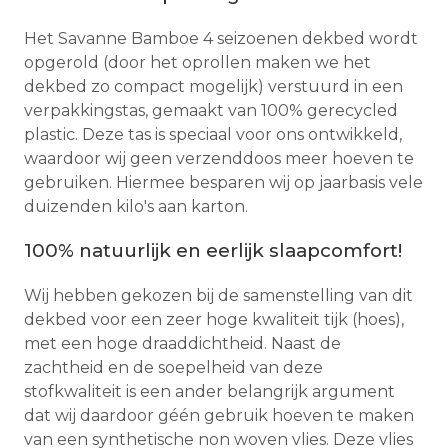
Het Savanne Bamboe 4 seizoenen dekbed wordt
opgerold (door het oprollen maken we het
dekbed zo compact mogelijk) verstuurd in een
verpakkingstas, gemaakt van 100% gerecycled
plastic. Deze tas is speciaal voor ons ontwikkeld,
waardoor wij geen verzenddoos meer hoeven te
gebruiken. Hiermee besparen wij op jaarbasis vele
duizenden kilo's aan karton.
100% natuurlijk en eerlijk slaapcomfort!
Wij hebben gekozen bij de samenstelling van dit
dekbed voor een zeer hoge kwaliteit tijk (hoes),
met een hoge draaddichtheid. Naast de
zachtheid en de soepelheid van deze
stofkwaliteit is een ander belangrijk argument
dat wij daardoor géén gebruik hoeven te maken
van een synthetische non woven vlies. Deze vlies