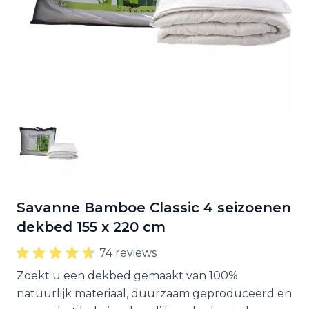
Savanne Bamboe Classic 4 seizoenen
dekbed 155 x 220 cm
74 reviews
Zoekt u een dekbed gemaakt van 100%
natuurlijk materiaal, duurzaam geproduceerd en