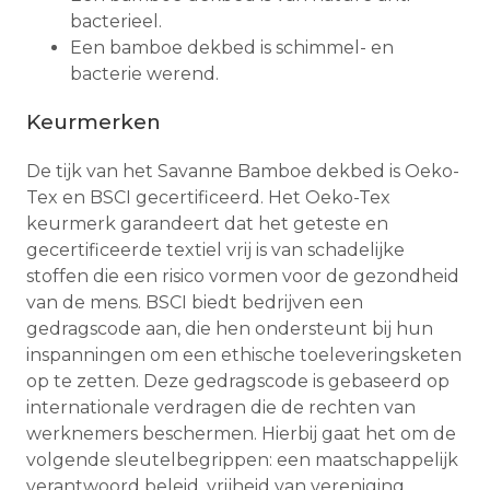
bacterieel.
Een bamboe dekbed is schimmel- en
bacterie werend.
Keurmerken
De tijk van het Savanne Bamboe dekbed is Oeko-
Tex en BSCI gecertificeerd. Het Oeko-Tex
keurmerk garandeert dat het geteste en
gecertificeerde textiel vrij is van schadelijke
stoffen die een risico vormen voor de gezondheid
van de mens. BSCI biedt bedrijven een
gedragscode aan, die hen ondersteunt bij hun
inspanningen om een ethische toeleveringsketen
op te zetten. Deze gedragscode is gebaseerd op
internationale verdragen die de rechten van
werknemers beschermen. Hierbij gaat het om de
volgende sleutelbegrippen: een maatschappelijk
verantwoord beleid, vrijheid van vereniging,