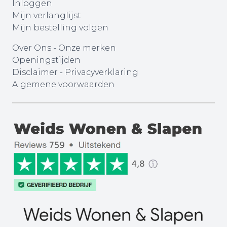
Inloggen
Mijn verlanglijst
Mijn bestelling volgen
Over Ons
-
Onze merken
Openingstijden
Disclaimer
-
Privacyverklaring
Algemene voorwaarden