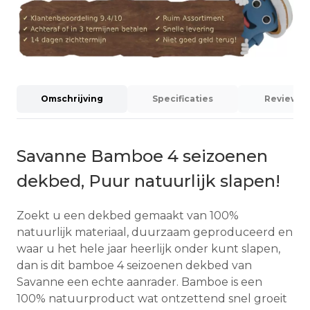
Omschrijving
Specificaties
Reviews (
Savanne Bamboe 4 seizoenen
dekbed, Puur natuurlijk slapen!
Zoekt u een dekbed gemaakt van 100%
natuurlijk materiaal, duurzaam geproduceerd en
waar u het hele jaar heerlijk onder kunt slapen,
dan is dit bamboe 4 seizoenen dekbed van
Savanne een echte aanrader. Bamboe is een
100% natuurproduct wat ontzettend snel groeit