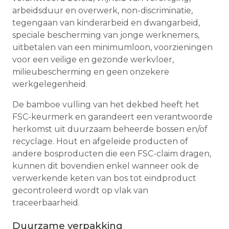
arbeidsduur en overwerk, non-discriminatie,
tegengaan van kinderarbeid en dwangarbeid,
speciale bescherming van jonge werknemers,
uitbetalen van een minimumloon, voorzieningen
voor een veilige en gezonde werkvloer,
milieubescherming en geen onzekere
werkgelegenheid.
De bamboe vulling van het dekbed heeft het
FSC-keurmerk en garandeert een verantwoorde
herkomst uit duurzaam beheerde bossen en/of
recyclage. Hout en afgeleide producten of
andere bosproducten die een FSC-claim dragen,
kunnen dit bovendien enkel wanneer ook de
verwerkende keten van bos tot eindproduct
gecontroleerd wordt op vlak van
traceerbaarheid.
Duurzame verpakking