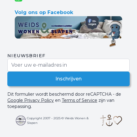
Volg ons op Facebook
NIEUWSBRIEF
E-mail adres
Inschrijven
Dit formulier wordt beschermd door reCAPTCHA - de
Google Privacy Policy
en
Terms of Service
zijn van
toepassing.
Copyright 2007 - 2025 © Weids Wonen &
Slapen