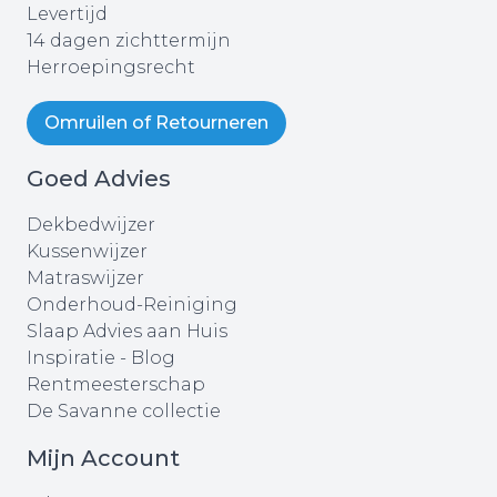
Levertijd
14 dagen zichttermijn
Herroepingsrecht
Omruilen of Retourneren
Goed Advies
Dekbedwijzer
Kussenwijzer
Matraswijzer
Onderhoud-Reiniging
Slaap Advies aan Huis
Inspiratie - Blog
Rentmeesterschap
De Savanne collectie
Mijn Account