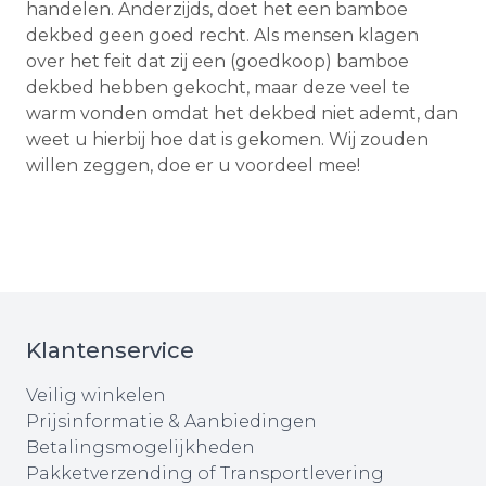
handelen. Anderzijds, doet het een bamboe
dekbed geen goed recht. Als mensen klagen
over het feit dat zij een (goedkoop) bamboe
dekbed hebben gekocht, maar deze veel te
warm vonden omdat het dekbed niet ademt, dan
weet u hierbij hoe dat is gekomen. Wij zouden
willen zeggen, doe er u voordeel mee!
Klantenservice
Veilig winkelen
Prijsinformatie & Aanbiedingen
Betalingsmogelijkheden
Pakketverzending of Transportlevering