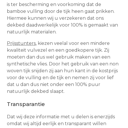
is ter bescherming en voorkoming dat de
bamboe vulling door de tijk heen gaat prikken.
Hiermee kunnen wij u verzekeren dat ons
dekbed daadwerkelijk voor 100% is gemaakt van
natuurlijk materialen.
Prijsstunters
, kiezen veelal voor een mindere
kwaliteit vulvezel en een goedkopere tijk. Zij
moeten dan dus wel gebruik maken van een
synthetische vlies. Door het gebruik van een non
woven tijk snijden zij aan hun kant in de kostprijs
voor de vulling en de tijk en nemen zij voor lief
dat u dan dus niet onder een 100% puur
natuurlijk dekbed slaapt.
Transparantie
Dat wij deze informatie met u delen is enerzijds
omdat wij altijd eerlijk en transparant willen