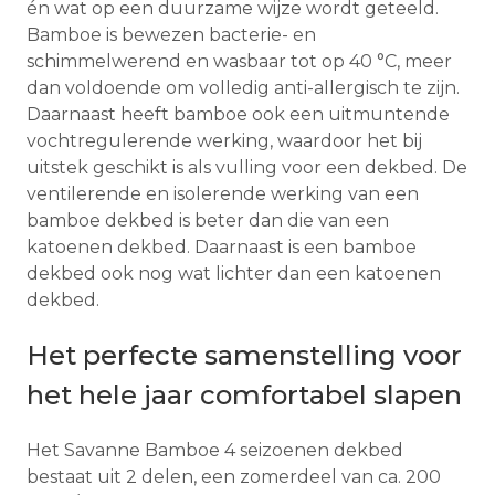
én wat op een duurzame wijze wordt geteeld.
Bamboe is bewezen bacterie- en
schimmelwerend en wasbaar tot op 40 °C, meer
dan voldoende om volledig anti-allergisch te zijn.
Daarnaast heeft bamboe ook een uitmuntende
vochtregulerende werking, waardoor het bij
uitstek geschikt is als vulling voor een dekbed. De
ventilerende en isolerende werking van een
bamboe dekbed is beter dan die van een
katoenen dekbed. Daarnaast is een bamboe
dekbed ook nog wat lichter dan een katoenen
dekbed.
Het perfecte samenstelling voor
het hele jaar comfortabel slapen
Het Savanne Bamboe 4 seizoenen dekbed
bestaat uit 2 delen, een zomerdeel van ca. 200