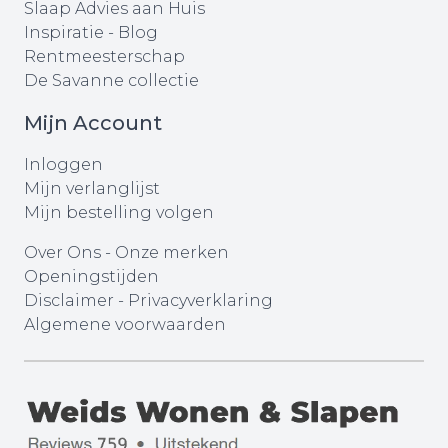
Slaap Advies aan Huis
Inspiratie - Blog
Rentmeesterschap
De Savanne collectie
Mijn Account
Inloggen
Mijn verlanglijst
Mijn bestelling volgen
Over Ons
-
Onze merken
Openingstijden
Disclaimer
-
Privacyverklaring
Algemene voorwaarden