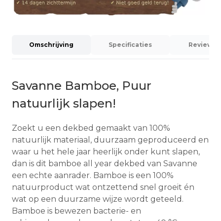
Omschrijving
Specificaties
Reviews (
Savanne Bamboe, Puur
natuurlijk slapen!
Zoekt u een dekbed gemaakt van 100%
natuurlijk materiaal, duurzaam geproduceerd en
waar u het hele jaar heerlijk onder kunt slapen,
dan is dit bamboe all year dekbed van Savanne
een echte aanrader. Bamboe is een 100%
natuurproduct wat ontzettend snel groeit én
wat op een duurzame wijze wordt geteeld.
Bamboe is bewezen bacterie- en