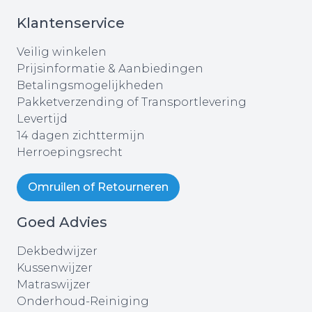
Klantenservice
Veilig winkelen
Prijsinformatie & Aanbiedingen
Betalingsmogelijkheden
Pakketverzending of Transportlevering
Levertijd
14 dagen zichttermijn
Herroepingsrecht
Omruilen of Retourneren
Goed Advies
Dekbedwijzer
Kussenwijzer
Matraswijzer
Onderhoud-Reiniging