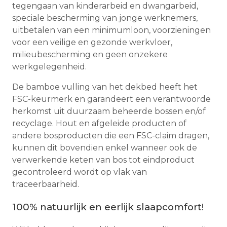
tegengaan van kinderarbeid en dwangarbeid,
speciale bescherming van jonge werknemers,
uitbetalen van een minimumloon, voorzieningen
voor een veilige en gezonde werkvloer,
milieubescherming en geen onzekere
werkgelegenheid.
De bamboe vulling van het dekbed heeft het
FSC-keurmerk en garandeert een verantwoorde
herkomst uit duurzaam beheerde bossen en/of
recyclage. Hout en afgeleide producten of
andere bosproducten die een FSC-claim dragen,
kunnen dit bovendien enkel wanneer ook de
verwerkende keten van bos tot eindproduct
gecontroleerd wordt op vlak van
traceerbaarheid.
100% natuurlijk en eerlijk slaapcomfort!