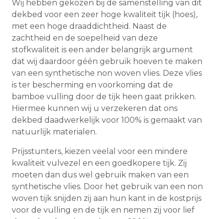
Wij hebben gekozen bij de samenstelling van dit
dekbed voor een zeer hoge kwaliteit tijk (hoes),
met een hoge draaddichtheid. Naast de
zachtheid en de soepelheid van deze
stofkwaliteit is een ander belangrijk argument
dat wij daardoor géén gebruik hoeven te maken
van een synthetische non woven vlies. Deze vlies
is ter bescherming en voorkoming dat de
bamboe vulling door de tijk heen gaat prikken.
Hiermee kunnen wij u verzekeren dat ons
dekbed daadwerkelijk voor 100% is gemaakt van
natuurlijk materialen.
Prijsstunters, kiezen veelal voor een mindere
kwaliteit vulvezel en een goedkopere tijk. Zij
moeten dan dus wel gebruik maken van een
synthetische vlies. Door het gebruik van een non
woven tijk snijden zij aan hun kant in de kostprijs
voor de vulling en de tijk en nemen zij voor lief