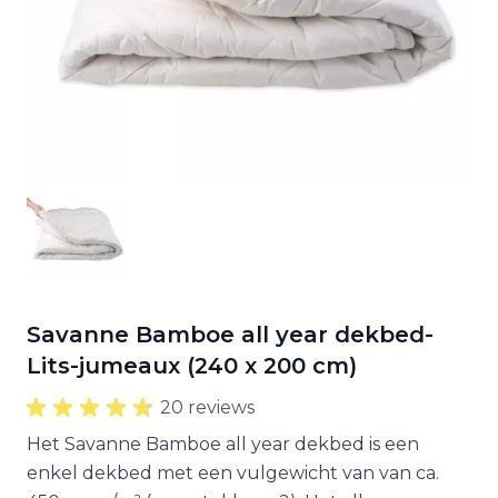
Savanne Bamboe all year dekbed-
Lits-jumeaux (240 x 200 cm)
20 reviews
Het Savanne Bamboe all year dekbed is een
enkel dekbed met een vulgewicht van van ca.