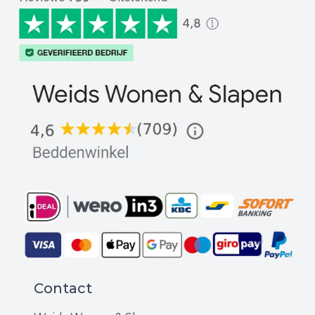
Contact