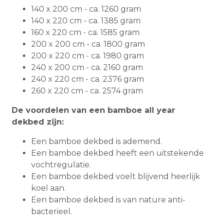
140 x 200 cm - ca. 1260 gram
140 x 220 cm - ca. 1385 gram
160 x 220 cm - ca. 1585 gram
200 x 200 cm - ca. 1800 gram
200 x 220 cm - ca. 1980 gram
240 x 200 cm - ca. 2160 gram
240 x 220 cm - ca. 2376 gram
260 x 220 cm - ca. 2574 gram
De voordelen van een bamboe all year
dekbed zijn:
Een bamboe dekbed is ademend.
Een bamboe dekbed heeft een uitstekende
vochtregulatie.
Een bamboe dekbed voelt blijvend heerlijk
koel aan.
Een bamboe dekbed is van nature anti-
bacterieel.