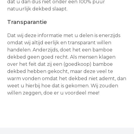
dat u dan dus niet onder een 100% puur
natuurlijk dekbed slaapt.
Transparantie
Dat wij deze informatie met u delen is enerzijds
omdat wij altijd eerlijk en transparant willen
handelen. Anderzijds, doet het een bamboe
dekbed geen goed recht. Als mensen klagen
over het feit dat zij een (goedkoop) bamboe
dekbed hebben gekocht, maar deze veel te
warm vonden omdat het dekbed niet ademt, dan
weet u hierbij hoe dat is gekomen. Wij zouden
willen zeggen, doe er u voordeel mee!