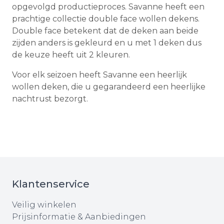
opgevolgd productieproces. Savanne heeft een
prachtige collectie double face wollen dekens.
Double face betekent dat de deken aan beide
zijden anders is gekleurd en u met 1 deken dus
de keuze heeft uit 2 kleuren.
Voor elk seizoen heeft Savanne een heerlijk
wollen deken, die u gegarandeerd een heerlijke
nachtrust bezorgt.
Klantenservice
Veilig winkelen
Prijsinformatie & Aanbiedingen