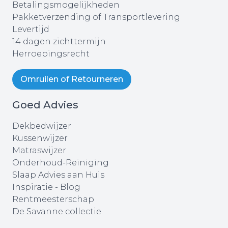
Betalingsmogelijkheden
Pakketverzending of Transportlevering
Levertijd
14 dagen zichttermijn
Herroepingsrecht
Omruilen of Retourneren
Goed Advies
Dekbedwijzer
Kussenwijzer
Matraswijzer
Onderhoud-Reiniging
Slaap Advies aan Huis
Inspiratie - Blog
Rentmeesterschap
De Savanne collectie