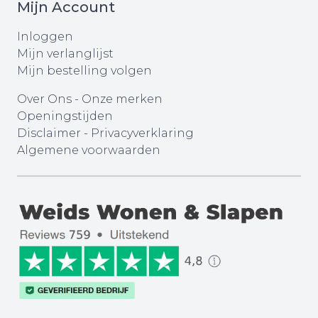
Mijn Account
Inloggen
Mijn verlanglijst
Mijn bestelling volgen
Over Ons
-
Onze merken
Openingstijden
Disclaimer
-
Privacyverklaring
Algemene voorwaarden