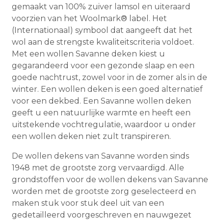
gemaakt van 100% zuiver lamsol en uiteraard
voorzien van het Woolmark® label. Het
(Internationaal) symbool dat aangeeft dat het
wol aan de strengste kwaliteitscriteria voldoet.
Met een wollen Savanne deken kiest u
gegarandeerd voor een gezonde slaap en een
goede nachtrust, zowel voor in de zomer als in de
winter. Een wollen deken is een goed alternatief
voor een dekbed. Een Savanne wollen deken
geeft u een natuurlijke warmte en heeft een
uitstekende vochtregulatie, waardoor u onder
een wollen deken niet zult transpireren.
De wollen dekens van Savanne worden sinds
1948 met de grootste zorg vervaardigd. Alle
grondstoffen voor de wollen dekens van Savanne
worden met de grootste zorg geselecteerd en
maken stuk voor stuk deel uit van een
gedetailleerd voorgeschreven en nauwgezet