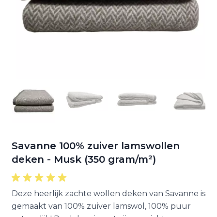
Savanne 100% zuiver lamswollen
deken - Musk (350 gram/m²)
Deze heerlijk zachte wollen deken van Savanne is
gemaakt van 100% zuiver lamswol, 100% puur