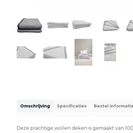
Omschrijving
Specificaties
Bestel informati
Deze prachtige wollen deken is gemaakt van 100%