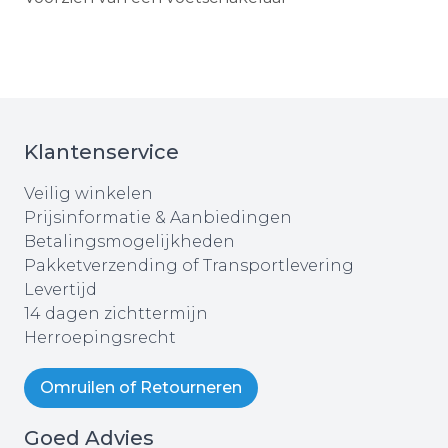
Klantenservice
Veilig winkelen
Prijsinformatie & Aanbiedingen
Betalingsmogelijkheden
Pakketverzending of Transportlevering
Levertijd
14 dagen zichttermijn
Herroepingsrecht
Omruilen of Retourneren
Goed Advies