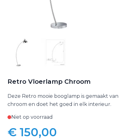
Retro Vloerlamp Chroom
Deze Retro mooie booglamp is gemaakt van
chroom en doet het goed in elk interieur.
Niet op voorraad
€ 150,00