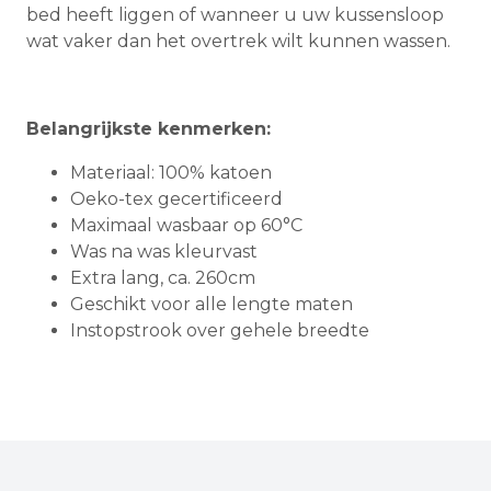
bed heeft liggen of wanneer u uw kussensloop
wat vaker dan het overtrek wilt kunnen wassen.
Belangrijkste kenmerken:
Materiaal: 100% katoen
Oeko-tex gecertificeerd
Maximaal wasbaar op 60°C
Was na was kleurvast
Extra lang, ca. 260cm
Geschikt voor alle lengte maten
Instopstrook over gehele breedte