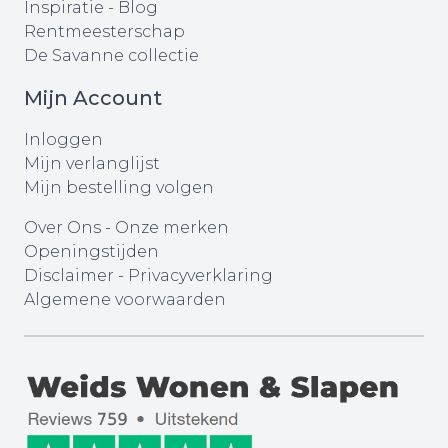
Inspiratie - Blog
Rentmeesterschap
De Savanne collectie
Mijn Account
Inloggen
Mijn verlanglijst
Mijn bestelling volgen
Over Ons
-
Onze merken
Openingstijden
Disclaimer
-
Privacyverklaring
Algemene voorwaarden