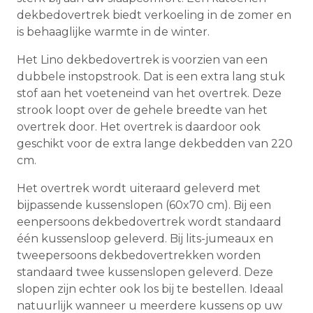
dekbedovertrek biedt verkoeling in de zomer en
is behaaglijke warmte in de winter.
Het Lino dekbedovertrek is voorzien van een
dubbele instopstrook. Dat is een extra lang stuk
stof aan het voeteneind van het overtrek. Deze
strook loopt over de gehele breedte van het
overtrek door. Het overtrek is daardoor ook
geschikt voor de extra lange dekbedden van 220
cm.
Het overtrek wordt uiteraard geleverd met
bijpassende kussenslopen (60x70 cm). Bij een
eenpersoons dekbedovertrek wordt standaard
één kussensloop geleverd. Bij lits-jumeaux en
tweepersoons dekbedovertrekken worden
standaard twee kussenslopen geleverd. Deze
slopen zijn echter ook los bij te bestellen. Ideaal
natuurlijk wanneer u meerdere kussens op uw