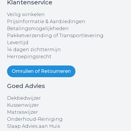
Klantenservice
Veilig winkelen
Prijsinformatie & Aanbiedingen
Betalingsmogelijkheden
Pakketverzending of Transportlevering
Levertijd
14 dagen zichttermijn
Herroepingsrecht
Omruilen of Retourneren
Goed Advies
Dekbedwijzer
Kussenwijzer
Matraswijzer
Onderhoud-Reiniging
Slaap Advies aan Huis