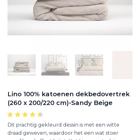
Lino 100% katoenen dekbedovertrek
(260 x 200/220 cm)-Sandy Beige
Dit prachtig gekleurd dessin is met een witte
draad geweven, waardoor het een wat stoer