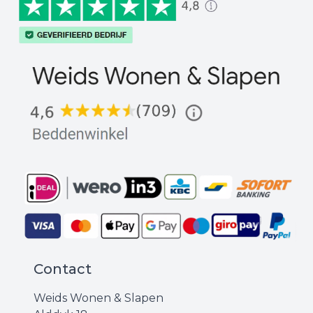
Contact
Weids Wonen & Slapen