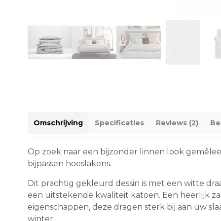
Omschrijving
Specificaties
Reviews (2)
Be
Op zoek naar een bijzonder linnen look gemêlee
bijpassen hoeslakens.
Dit prachtig gekleurd dessin is met een witte d
een uitstekende kwaliteit katoen. Een heerlijk 
eigenschappen, deze dragen sterk bij aan uw sl
winter.