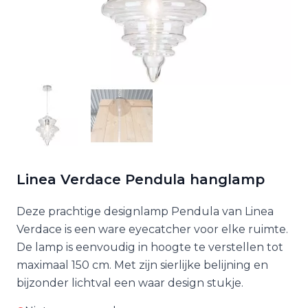
Linea Verdace Pendula hanglamp
Deze prachtige designlamp Pendula van Linea
Verdace is een ware eyecatcher voor elke ruimte.
De lamp is eenvoudig in hoogte te verstellen tot
maximaal 150 cm. Met zijn sierlijke belijning en
bijzonder lichtval een waar design stukje.