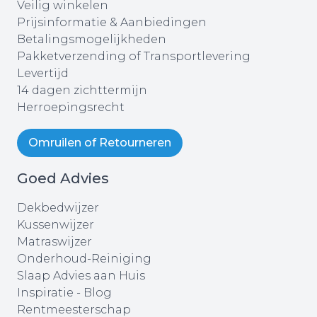
Veilig winkelen
Prijsinformatie & Aanbiedingen
Betalingsmogelijkheden
Pakketverzending of Transportlevering
Levertijd
14 dagen zichttermijn
Herroepingsrecht
Omruilen of Retourneren
Goed Advies
Dekbedwijzer
Kussenwijzer
Matraswijzer
Onderhoud-Reiniging
Slaap Advies aan Huis
Inspiratie - Blog
Rentmeesterschap