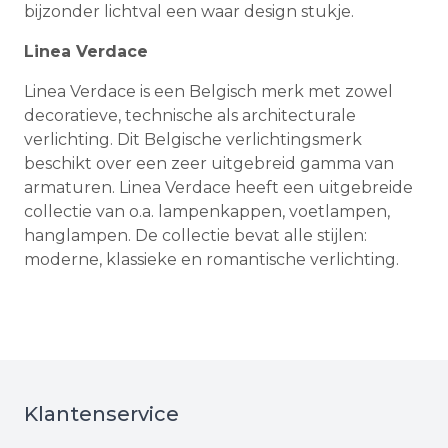
bijzonder lichtval een waar design stukje.
Linea Verdace
Linea Verdace is een Belgisch merk met zowel
decoratieve, technische als architecturale
verlichting. Dit Belgische verlichtingsmerk
beschikt over een zeer uitgebreid gamma van
armaturen. Linea Verdace heeft een uitgebreide
collectie van o.a. lampenkappen, voetlampen,
hanglampen. De collectie bevat alle stijlen:
moderne, klassieke en romantische verlichting.
Klantenservice