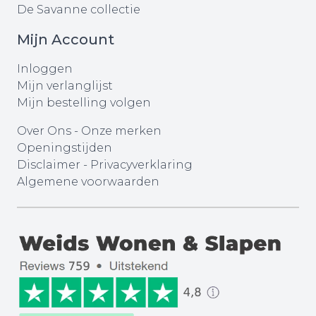
De Savanne collectie
Mijn Account
Inloggen
Mijn verlanglijst
Mijn bestelling volgen
Over Ons
-
Onze merken
Openingstijden
Disclaimer
-
Privacyverklaring
Algemene voorwaarden