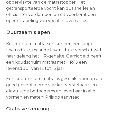
oppervlakte van de matrastopper. Het
getransporteerde vocht kan dus sneller en
efficiënter verdampen en dit voorkomt een
opeenstapeling van vocht in uw matras.
Duurzaam slapen
Koudschuim matrassen kennen een lange
levensduur, maar de levensduur verschilt wel
naar gelang het HR-gehalte. Gemiddeld heeft
een koudschuim matras met HR45 een
levensduur van 12 tot 15 jaar.
Een koudschuim matras is geschikt voor op alle
goed geventileerde vlakke-, verstelbare- en
elektrische bedbodems en leverbaar in alle
vormen en maten! Prijs op aanvraag.
Gratis verzending