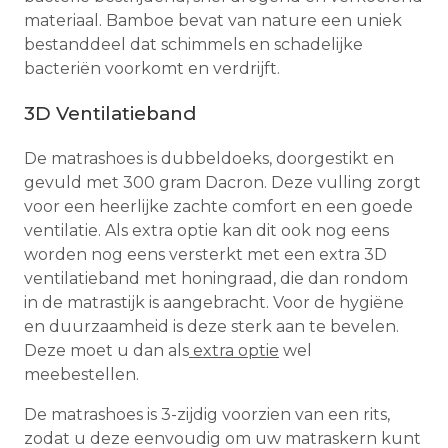
materiaal. Bamboe bevat van nature een uniek
bestanddeel dat schimmels en schadelijke
bacteriën voorkomt en verdrijft.
3D Ventilatieband
De matrashoes is dubbeldoeks, doorgestikt en
gevuld met 300 gram Dacron. Deze vulling zorgt
voor een heerlijke zachte comfort en een goede
ventilatie. Als extra optie kan dit ook nog eens
worden nog eens versterkt met een extra 3D
ventilatieband met honingraad, die dan rondom
in de matrastijk is aangebracht. Voor de hygiëne
en duurzaamheid is deze sterk aan te bevelen.
Deze moet u dan als
extra optie
wel
meebestellen.
De matrashoes is 3-zijdig voorzien van een rits,
zodat u deze eenvoudig om uw matraskern kunt