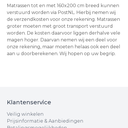
Matrassen tot en met 160x200 cm breed kunnen
verstuurd worden via PostNL. Hierbij nemen wij
de verzendkosten voor onze rekening. Matrassen
groter moeten met groot transport verstuurd
worden. De kosten daarvoor liggen derhalve vele
magen hoger. Daarvan nemen wij een deel voor
onze rekening, maar moeten helaas ook een deel
aan u doorberekenen. Wij hopen op uw begrip.
Klantenservice
Veilig winkelen
Prijsinformatie & Aanbiedingen
Betalingsmogelijkheden