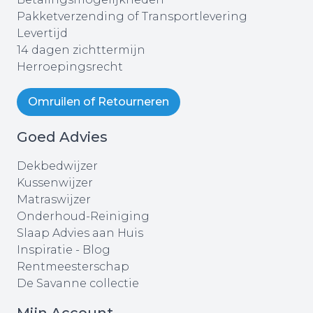
Pakketverzending of Transportlevering
Levertijd
14 dagen zichttermijn
Herroepingsrecht
Omruilen of Retourneren
Goed Advies
Dekbedwijzer
Kussenwijzer
Matraswijzer
Onderhoud-Reiniging
Slaap Advies aan Huis
Inspiratie - Blog
Rentmeesterschap
De Savanne collectie