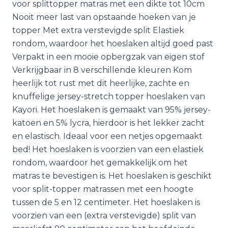
voor splittopper matras met een dikte tot 10cm
Nooit meer last van opstaande hoeken van je
topper Met extra verstevigde split Elastiek
rondom, waardoor het hoeslaken altijd goed past
Verpakt in een mooie opbergzak van eigen stof
Verkrijgbaar in 8 verschillende kleuren Kom
heerlijk tot rust met dit heerlijke, zachte en
knuffelige jersey-stretch topper hoeslaken van
Kayori. Het hoeslaken is gemaakt van 95% jersey-
katoen en 5% lycra, hierdoor is het lekker zacht
en elastisch. Ideaal voor een netjes opgemaakt
bed! Het hoeslaken is voorzien van een elastiek
rondom, waardoor het gemakkelijk om het
matras te bevestigen is. Het hoeslaken is geschikt
voor split-topper matrassen met een hoogte
tussen de 5 en 12 centimeter. Het hoeslaken is
voorzien van een (extra verstevigde) split van