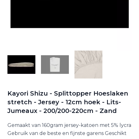
Kayori Shizu - Splittopper Hoeslaken
stretch - Jersey - 12cm hoek - Lits-
Jumeaux - 200/200-220cm - Zand
Gemaakt van 160gram jersey-katoen met 5% lycra
Gebruik van de beste en fijnste garens Geschikt