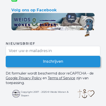
Volg ons op Facebook
NIEUWSBRIEF
E-mail adres
Inschrijven
Dit formulier wordt beschermd door reCAPTCHA - de
Google Privacy Policy
en
Terms of Service
zijn van
toepassing.
Copyright 2007 - 2025 © Weids Wonen &
Slapen