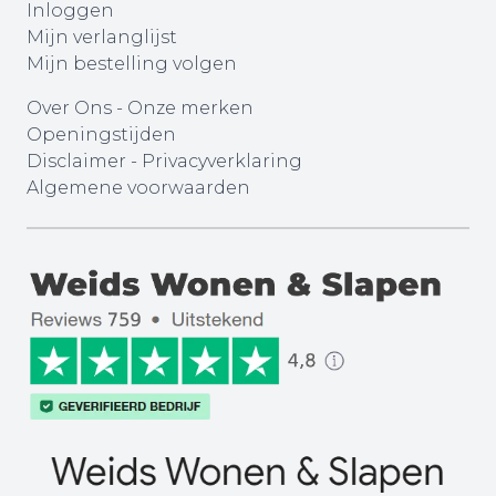
Inloggen
Mijn verlanglijst
Mijn bestelling volgen
Over Ons
-
Onze merken
Openingstijden
Disclaimer
-
Privacyverklaring
Algemene voorwaarden