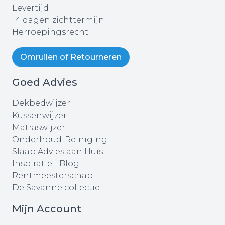
Levertijd
14 dagen zichttermijn
Herroepingsrecht
Omruilen of Retourneren
Goed Advies
Dekbedwijzer
Kussenwijzer
Matraswijzer
Onderhoud-Reiniging
Slaap Advies aan Huis
Inspiratie - Blog
Rentmeesterschap
De Savanne collectie
Mijn Account