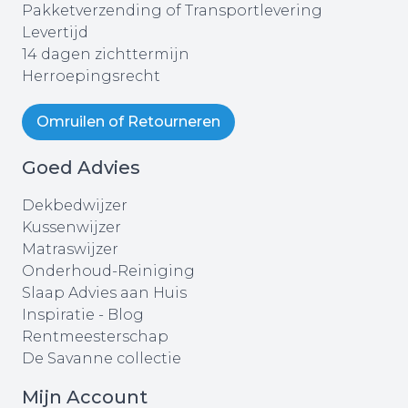
Pakketverzending of Transportlevering
Levertijd
14 dagen zichttermijn
Herroepingsrecht
Omruilen of Retourneren
Goed Advies
Dekbedwijzer
Kussenwijzer
Matraswijzer
Onderhoud-Reiniging
Slaap Advies aan Huis
Inspiratie - Blog
Rentmeesterschap
De Savanne collectie
Mijn Account