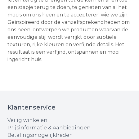
een stapje terug te doen, te genieten van al het
moois om ons heen en te accepteren wie we zijn.
Geïnspireerd door de vanzelfsprekendheden om
ons heen, ontwerpen we producten waarvan de
eenvoudige stijl wordt verrijkt door subtiele
texturen, rijke kleuren en verfijnde details. Het
resultaat is een verfijnd, ontspannen en mooi
ingericht huis.
Klantenservice
Veilig winkelen
Prijsinformatie & Aanbiedingen
Betalingsmogelijkheden