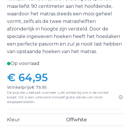
maarliefst 90 centimeter aan het hoofdeinde,
waardoor het matras steeds een mooi geheel
vormt, zelfs als de twee matrashelften
afzonderlijk in hoogte zijn versteld. Door de
speciale ingeweven hoeken heeft het hoeslaken
een perfecte pasvorm en zul je nooit last hebben
van opstaande hoeken van het matras.
Op voorraad
€ 64,95
Winkelprijs
€ 79,95
De prijs die u betaalt wanneer u dit artikel bij ons in de winkel
koopt. Dit is dan uiteraard inclusief gratis advies van onze
slaapspecialisten.
Kleur
Offwhite