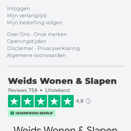
Inloggen
Mijn verlanglijst
Mijn bestelling volgen
Over Ons
-
Onze merken
Openingstijden
Disclaimer
-
Privacyverklaring
Algemene voorwaarden