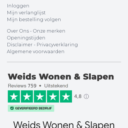
Inloggen
Mijn verlanglijst
Mijn bestelling volgen
Over Ons
-
Onze merken
Openingstijden
Disclaimer
-
Privacyverklaring
Algemene voorwaarden