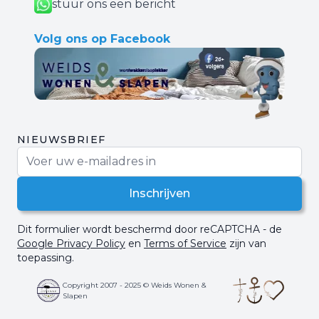
stuur ons een bericht
Volg ons op Facebook
NIEUWSBRIEF
E-mail adres
Inschrijven
Dit formulier wordt beschermd door reCAPTCHA - de
Google Privacy Policy
en
Terms of Service
zijn van
toepassing.
Copyright 2007 - 2025 © Weids Wonen &
Slapen