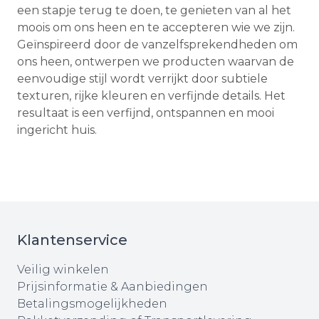
een stapje terug te doen, te genieten van al het
moois om ons heen en te accepteren wie we zijn.
Geïnspireerd door de vanzelfsprekendheden om
ons heen, ontwerpen we producten waarvan de
eenvoudige stijl wordt verrijkt door subtiele
texturen, rijke kleuren en verfijnde details. Het
resultaat is een verfijnd, ontspannen en mooi
ingericht huis.
Klantenservice
Veilig winkelen
Prijsinformatie & Aanbiedingen
Betalingsmogelijkheden