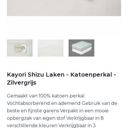
Kayori Shizu Laken - Katoenperkal -
Zilvergrijs
Gemaakt van 100% katoen-perkal
Vochtabsorberend en ademend Gebruik van de
beste en fijnste garens Verpakt in een mooie
opbergzak van eigen stof Verkrijgbaar in 8
verschillende kleuren Verkrijgbaar in 3