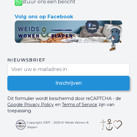
stuur ons een bericht
Volg ons op Facebook
NIEUWSBRIEF
E-mail adres
Inschrijven
Dit formulier wordt beschermd door reCAPTCHA - de
Google Privacy Policy
en
Terms of Service
zijn van
toepassing.
Copyright 2007 - 2025 © Weids Wonen &
Slapen