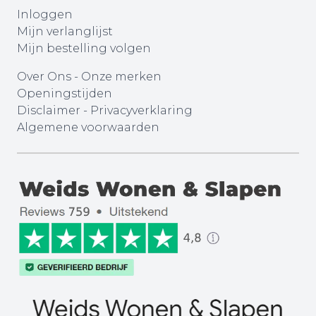
Inloggen
Mijn verlanglijst
Mijn bestelling volgen
Over Ons
-
Onze merken
Openingstijden
Disclaimer
-
Privacyverklaring
Algemene voorwaarden