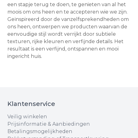
een stapje terug te doen, te genieten van al het
moois om ons heen en te accepteren wie we zijn.
Geïnspireerd door de vanzelfsprekendheden om
ons heen, ontwerpen we producten waarvan de
eenvoudige stijl wordt verrijkt door subtiele
texturen, rijke kleuren en verfijnde details. Het
resultaat is een verfijnd, ontspannen en mooi
ingericht huis.
Klantenservice
Veilig winkelen
Prijsinformatie & Aanbiedingen
Betalingsmogelijkheden