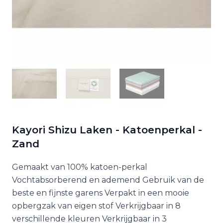
Kayori Shizu Laken - Katoenperkal -
Zand
Gemaakt van 100% katoen-perkal
Vochtabsorberend en ademend Gebruik van de
beste en fijnste garens Verpakt in een mooie
opbergzak van eigen stof Verkrijgbaar in 8
verschillende kleuren Verkrijgbaar in 3