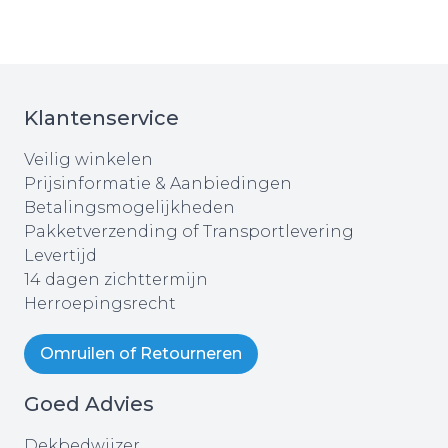
Klantenservice
Veilig winkelen
Prijsinformatie & Aanbiedingen
Betalingsmogelijkheden
Pakketverzending of Transportlevering
Levertijd
14 dagen zichttermijn
Herroepingsrecht
Omruilen of Retourneren
Goed Advies
Dekbedwijzer