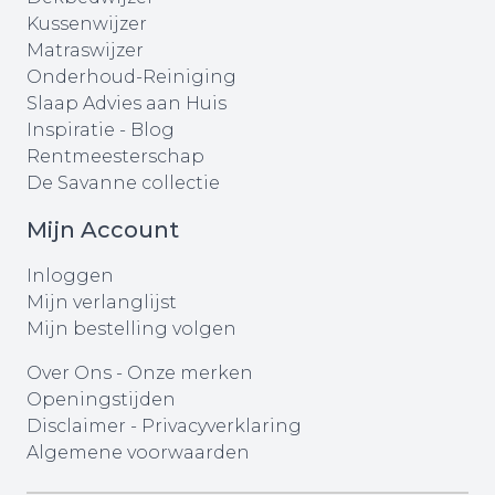
Kussenwijzer
Matraswijzer
Onderhoud-Reiniging
Slaap Advies aan Huis
Inspiratie - Blog
Rentmeesterschap
De Savanne collectie
Mijn Account
Inloggen
Mijn verlanglijst
Mijn bestelling volgen
Over Ons
-
Onze merken
Openingstijden
Disclaimer
-
Privacyverklaring
Algemene voorwaarden