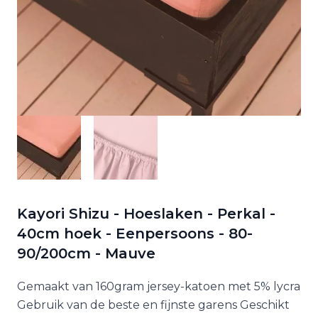
Kayori Shizu - Hoeslaken - Perkal -
40cm hoek - Eenpersoons - 80-
90/200cm - Mauve
Gemaakt van 160gram jersey-katoen met 5% lycra
Gebruik van de beste en fijnste garens Geschikt