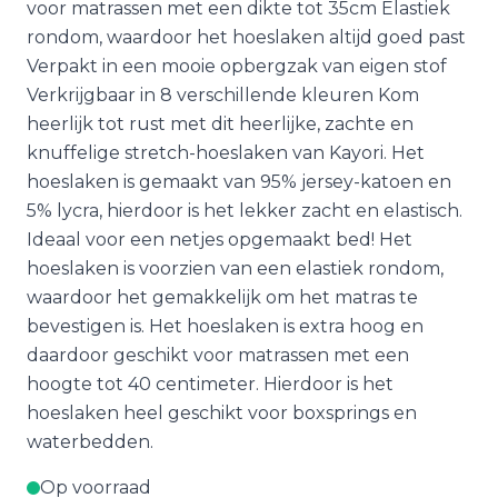
voor matrassen met een dikte tot 35cm Elastiek
rondom, waardoor het hoeslaken altijd goed past
Verpakt in een mooie opbergzak van eigen stof
Verkrijgbaar in 8 verschillende kleuren Kom
heerlijk tot rust met dit heerlijke, zachte en
knuffelige stretch-hoeslaken van Kayori. Het
hoeslaken is gemaakt van 95% jersey-katoen en
5% lycra, hierdoor is het lekker zacht en elastisch.
Ideaal voor een netjes opgemaakt bed! Het
hoeslaken is voorzien van een elastiek rondom,
waardoor het gemakkelijk om het matras te
bevestigen is. Het hoeslaken is extra hoog en
daardoor geschikt voor matrassen met een
hoogte tot 40 centimeter. Hierdoor is het
hoeslaken heel geschikt voor boxsprings en
waterbedden.
Op voorraad