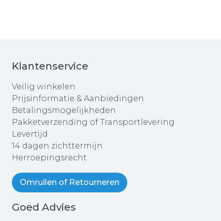
Klantenservice
Veilig winkelen
Prijsinformatie & Aanbiedingen
Betalingsmogelijkheden
Pakketverzending of Transportlevering
Levertijd
14 dagen zichttermijn
Herroepingsrecht
Omruilen of Retourneren
Goed Advies