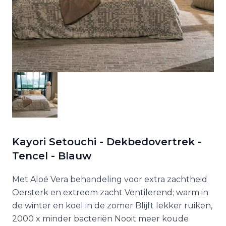
Kayori Setouchi - Dekbedovertrek -
Tencel - Blauw
Met Aloë Vera behandeling voor extra zachtheid
Oersterk en extreem zacht Ventilerend; warm in
de winter en koel in de zomer Blijft lekker ruiken,
2000 x minder bacteriën Nooit meer koude