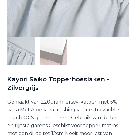
Kayori Saiko Topperhoeslaken -
Zilvergrijs
Gemaakt van 220gram jersey-katoen met 5%
lycra Met Aloë-vera finishing voor extra zachte
touch OCS gecertificeerd Gebruik van de beste
en fijnste garens Geschikt voor topper matras
met een dikte tot 12cm Nooit meer last van