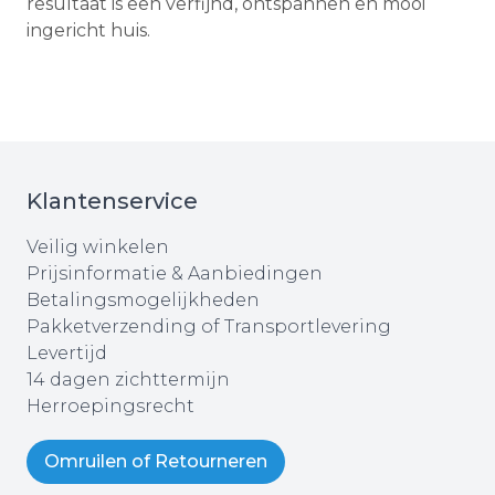
resultaat is een verfijnd, ontspannen en mooi
ingericht huis.
Klantenservice
Veilig winkelen
Prijsinformatie & Aanbiedingen
Betalingsmogelijkheden
Pakketverzending of Transportlevering
Levertijd
14 dagen zichttermijn
Herroepingsrecht
Omruilen of Retourneren