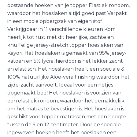
opstaande hoeken van je topper Elastiek rondom,
waardoor het hoeslaken altijd goed past Verpakt
in een mooie opbergzak van eigen stof
Verkrijgbaar in 11 verschillende kleuren Kom
heerlijk tot rust met dit heerlijke, zachte en
knuffelige jersey-stretch topper hoeslaken van
Kayori. Het hoeslaken is gemaakt van 95% jersey-
katoen en 5% lycra, hierdoor is het lekker zacht
en elastisch. Het hoeslaken heeft een speciale &
100% natuurlijke Aloë-vera finishing waardoor het
zijde-zacht aanvoelt. Ideaal voor een netjes
opgemaakt bed! Het hoeslaken is voorzien van
een elastiek rondom, waardoor het gemakkelijk
om het matras te bevestigen is. Het hoeslaken is
geschikt voor topper matrassen met een hoogte
tussen de 5 en 12 centimeter. Door de speciale
ingeweven hoeken heeft het hoeslaken een