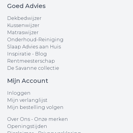
Goed Advies
Dekbedwijzer
Kussenwijzer
Matraswijzer
Onderhoud-Reiniging
Slaap Advies aan Huis
Inspiratie - Blog
Rentmeesterschap
De Savanne collectie
Mijn Account
Inloggen
Mijn verlanglijst
Mijn bestelling volgen
Over Ons
-
Onze merken
Openingstijden