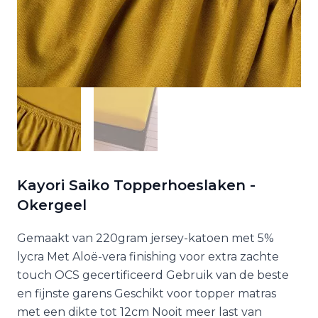
Kayori Saiko Topperhoeslaken -
Okergeel
Gemaakt van 220gram jersey-katoen met 5%
lycra Met Aloë-vera finishing voor extra zachte
touch OCS gecertificeerd Gebruik van de beste
en fijnste garens Geschikt voor topper matras
met een dikte tot 12cm Nooit meer last van