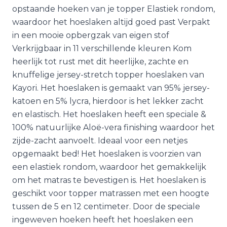
opstaande hoeken van je topper Elastiek rondom,
waardoor het hoeslaken altijd goed past Verpakt
in een mooie opbergzak van eigen stof
Verkrijgbaar in 11 verschillende kleuren Kom
heerlijk tot rust met dit heerlijke, zachte en
knuffelige jersey-stretch topper hoeslaken van
Kayori. Het hoeslaken is gemaakt van 95% jersey-
katoen en 5% lycra, hierdoor is het lekker zacht
en elastisch. Het hoeslaken heeft een speciale &
100% natuurlijke Aloë-vera finishing waardoor het
zijde-zacht aanvoelt. Ideaal voor een netjes
opgemaakt bed! Het hoeslaken is voorzien van
een elastiek rondom, waardoor het gemakkelijk
om het matras te bevestigen is. Het hoeslaken is
geschikt voor topper matrassen met een hoogte
tussen de 5 en 12 centimeter. Door de speciale
ingeweven hoeken heeft het hoeslaken een