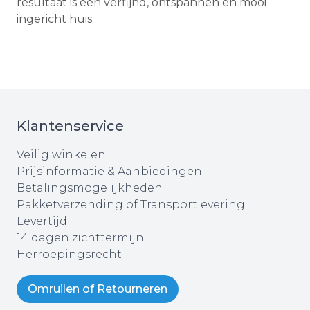
resultaat is een verfijnd, ontspannen en mooi
ingericht huis.
Klantenservice
Veilig winkelen
Prijsinformatie & Aanbiedingen
Betalingsmogelijkheden
Pakketverzending of Transportlevering
Levertijd
14 dagen zichttermijn
Herroepingsrecht
Omruilen of Retourneren