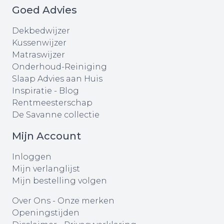
Goed Advies
Dekbedwijzer
Kussenwijzer
Matraswijzer
Onderhoud-Reiniging
Slaap Advies aan Huis
Inspiratie - Blog
Rentmeesterschap
De Savanne collectie
Mijn Account
Inloggen
Mijn verlanglijst
Mijn bestelling volgen
Over Ons
-
Onze merken
Openingstijden