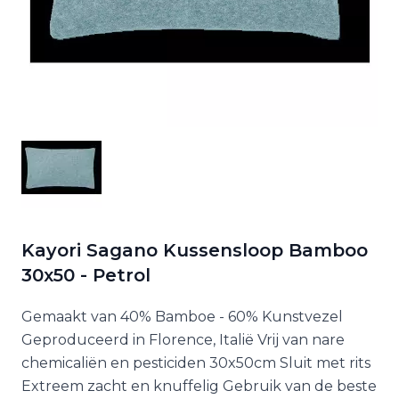
Kayori Sagano Kussensloop Bamboo
30x50 - Petrol
Gemaakt van 40% Bamboe - 60% Kunstvezel
Geproduceerd in Florence, Italië Vrij van nare
chemicaliën en pesticiden 30x50cm Sluit met rits
Extreem zacht en knuffelig Gebruik van de beste