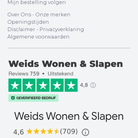
Mijn bestelling volgen
Over Ons
-
Onze merken
Openingstijden
Disclaimer
-
Privacyverklaring
Algemene voorwaarden