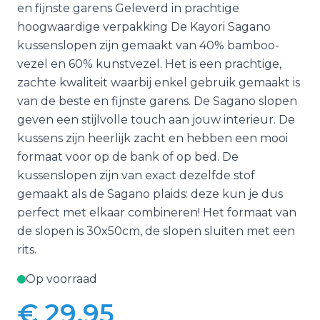
en fijnste garens Geleverd in prachtige
hoogwaardige verpakking De Kayori Sagano
kussenslopen zijn gemaakt van 40% bamboo-
vezel en 60% kunstvezel. Het is een prachtige,
zachte kwaliteit waarbij enkel gebruik gemaakt is
van de beste en fijnste garens. De Sagano slopen
geven een stijlvolle touch aan jouw interieur. De
kussens zijn heerlijk zacht en hebben een mooi
formaat voor op de bank of op bed. De
kussenslopen zijn van exact dezelfde stof
gemaakt als de Sagano plaids: deze kun je dus
perfect met elkaar combineren! Het formaat van
de slopen is 30x50cm, de slopen sluiten met een
rits.
Op voorraad
€ 29,95