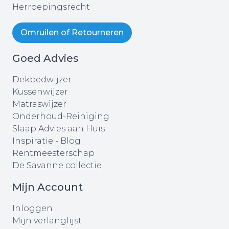
Herroepingsrecht
Omruilen of Retourneren
Goed Advies
Dekbedwijzer
Kussenwijzer
Matraswijzer
Onderhoud-Reiniging
Slaap Advies aan Huis
Inspiratie - Blog
Rentmeesterschap
De Savanne collectie
Mijn Account
Inloggen
Mijn verlanglijst