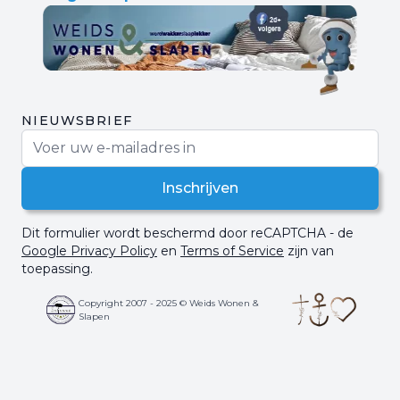
NIEUWSBRIEF
E-mail adres
Inschrijven
Dit formulier wordt beschermd door reCAPTCHA - de
Google Privacy Policy
en
Terms of Service
zijn van
toepassing.
Copyright 2007 - 2025 © Weids Wonen &
Slapen