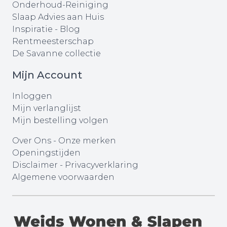
Onderhoud-Reiniging
Slaap Advies aan Huis
Inspiratie - Blog
Rentmeesterschap
De Savanne collectie
Mijn Account
Inloggen
Mijn verlanglijst
Mijn bestelling volgen
Over Ons
-
Onze merken
Openingstijden
Disclaimer
-
Privacyverklaring
Algemene voorwaarden