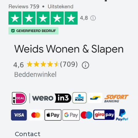
Contact