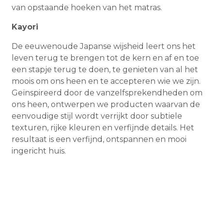
van opstaande hoeken van het matras.
Kayori
De eeuwenoude Japanse wijsheid leert ons het
leven terug te brengen tot de kern en af en toe
een stapje terug te doen, te genieten van al het
moois om ons heen en te accepteren wie we zijn.
Geïnspireerd door de vanzelfsprekendheden om
ons heen, ontwerpen we producten waarvan de
eenvoudige stijl wordt verrijkt door subtiele
texturen, rijke kleuren en verfijnde details. Het
resultaat is een verfijnd, ontspannen en mooi
ingericht huis.