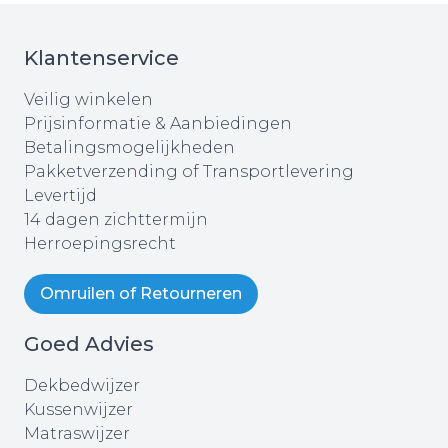
Klantenservice
Veilig winkelen
Prijsinformatie & Aanbiedingen
Betalingsmogelijkheden
Pakketverzending of Transportlevering
Levertijd
14 dagen zichttermijn
Herroepingsrecht
Omruilen of Retourneren
Goed Advies
Dekbedwijzer
Kussenwijzer
Matraswijzer