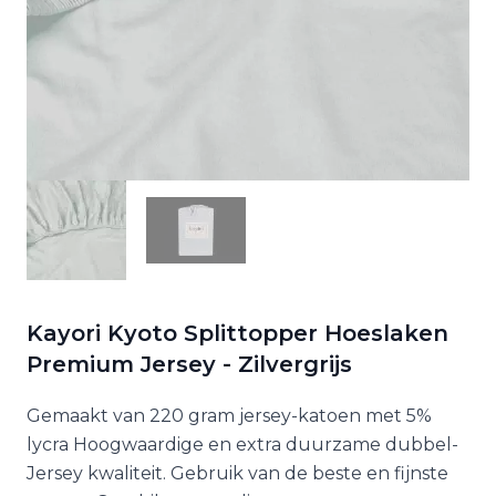
Kayori Kyoto Splittopper Hoeslaken
Premium Jersey - Zilvergrijs
Gemaakt van 220 gram jersey-katoen met 5%
lycra Hoogwaardige en extra duurzame dubbel-
Jersey kwaliteit. Gebruik van de beste en fijnste